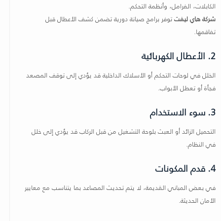
الكابلات، الفرامل، وأنظمة التحكم.
شركة هاي ليفت
توفر برامج صيانة دورية تضمن كشف الأعطال قبل
تفاقمها.
2. الأعطال الكهربائية
الخلل في لوحات التحكم أو الأسلاك الداخلية قد يؤدي إلى توقف المصعد
فجأة أو تعطل الأبواب.
3. سوء الاستخدام
التحميل الزائد أو العبث بلوحة التشغيل من قبل الركاب قد يؤدي إلى خلل
في النظام.
4. قدم المكونات
في بعض المباني القديمة، لا يتم تحديث المصاعد بما يتناسب مع معايير
الأمان الحديثة.