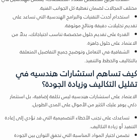
مختلف المجالات لضمان تغطية كل الجوانب الفنية.
استخدام أحدث التقنيات والبرامج الهندسية التي تساعد على
تقديم تحليلات دقيقة ونتائج موثوقة.
القدرة على تقديم حلول مخصصة تناسب احتياجاتك، بدلاً من
الاعتماد على حلول جاهزة.
الشفافية في التعامل وتوضيح جميع التفاصيل المتعلقة
بالتكاليف والخطط والتنفيذ.
كيف تساهم استشارات هندسيه في
تقليل التكاليف وزيادة الجودة؟
الاعتماد على استشارات هندسيه ليس تكلفة إضافية، بل استثمار
ذكي يوفر عليك الكثير من الأموال على المدى الطويل.
تساعدك على تجنب الأخطاء التصميمية التي قد تؤدي إلى إعادة
التنفيذ أو زيادة التكاليف.
تضمن اختيار المواد المناسبة التي تحقق التوازن بين الجودة