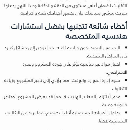
التقنيات لضمان أعلى مستوى من الدقة والكفاءة وهذا النهج يجعلها
شريك موثوق يساعدك على تحقيق أهدافك بثقة واحترافية.
أخطاء شائعة تتجنبها بفضل استشارات
هندسيه المتخصصة
البدء في التنفيذ بدون دراسة كافية، مما يؤدي إلى مشاكل كبيرة
في المراحل المتقدمة.
اختيار مواد غير مناسبة تؤثر على جودة المشروع وعمره
الافتراضي.
سوء إدارة الموارد والوقت، مما يؤدي إلى تأخير المشروع وزيادة
التكاليف.
عدم الالتزام بالمعايير الهندسية، مما قد يعرض المشروع لمخاطر
قانونية وفنية.
تجاهل الصيانة المستقبلية أثناء التصميم، مما يزيد من التكاليف
التشغيلية لاحقًا.