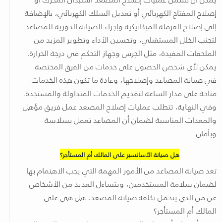
إصلاح المفتاح الكهربائي أو تعديل السلك الكهربائي، بالإضافة
إلى إصلاح الفرملة الميكانيكية وإجراء الصيانة الدورية للمصاعد
لتجنب الخلل المستقبلي، وتحسين الأداء وتطوير المزيد من
الملحقات المفيدة، مثل الجرس وجهاز التحكم في درجة الحرارة.
يمكن لأي شخص الحصول على خدمات من الفرق المختصة
في صيانة المصاعد وإصلاحها، وعادة ما تكون هذه الخدمات
متاحة على مدار الساعة لتقديم الخدمات المتداولة والمستجدة.
وفي النهاية، تتطلب عمليات إصلاح المصعد عمل فريق مؤهل
والمعدات المناسبة لضمان أن المصاعد تعمل بسلاسة
وبأمان.
هل صيانة الأسانسير على المالك أم المستأجر؟
تعد صيانة المصاعد من الأمور المهمة التي يجب الاهتمام بها
لضمان سلامة المستخدمين، ويتساءل العديد من الأشخاص
عن من الذي يتحمل تكلفة صيانة المصعد، هل هي على
المالك أم المستأجر؟