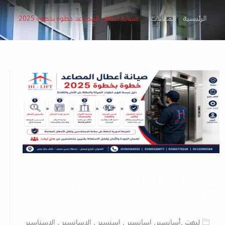
الرئيسية
المقالات
صيانة اعطال المصاعد خطوة بخطوة 2025
صيانة اعطال المصاعد خطوة بخطوة
2025
ليفت ,أسانسير, اسانسير , اسنسير , الاسانسير , الاسناسير