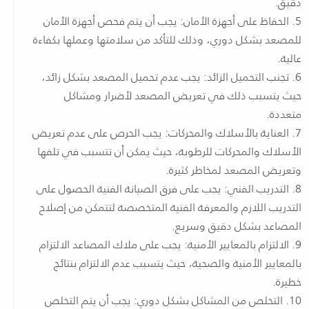
دقيق.
5. الحفاظ على أجهزة الأمان: يجب أن يتم فحص أجهزة الأمان
للمصعد بشكل دوري، وذلك للتأكد من سلامتها وعملها بكفاءة
عالية.
6. تجنب التحميل الزائد: يجب عدم تحميل المصعد بشكل زائد،
حيث يتسبب ذلك في تعريض المصعد لأضرار ومشاكل
متعددة.
7. العناية بالأسلاك والمحركات: يجب الحرص على عدم تعريض
الأسلاك والمحركات للرطوبة، حيث يمكن أن تتسبب في تلفها
وتعريض المصعد لمخاطر كثيرة.
8. التدريب الفني: يجب على فرق الصيانة الفنية الحصول على
التدريب اللازم والمعرفة الفنية المتخصصة لتتمكن من إصلاح
المصاعد بشكل دقيق وسريع.
9. الالتزام بالمعايير الأمنية: يجب على ملاك المصاعد الالتزام
بالمعايير الأمنية والصحية، حيث يتسبب عدم الالتزام بنتائج
خطيرة.
10. التخلص من المشاكل بشكل دوري: يجب أن يتم التخلص