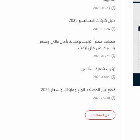
2025-10-23
دليل شركات الاسانسير 2025
2018-03-26
مصاعد مصر | تركيب وصيانة بأمان عالي وسعر
يناسبك من هاي ليفت
2025-10-21
تركيب شفرة اسانسير
2025-11-01
قطع غيار المصاعد انواع وماركات واسعار 2025
2025-09-30
كل المقالات