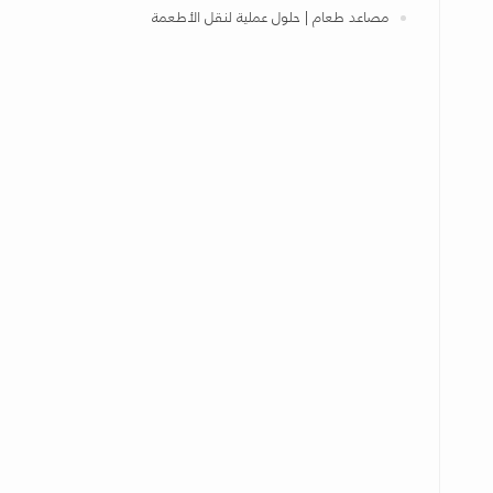
مصاعد طعام | حلول عملية لنقل الأطعمة