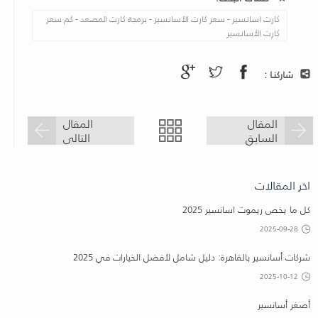
كارت اسانسير - سعر كارت الأسانسير - برمجة كارت المصعد - كم سعر
كارت الأسانسير
شاركنـا :
المقال
المقال
السابق
التالى
اخر المقالات
كل ما يخص ريموت اسانسير 2025
2025-09-28
شركات أسانسير بالقاهرة: دليل شامل لأفضل الخيارات في 2025
2025-10-12
أصغر أسانسير