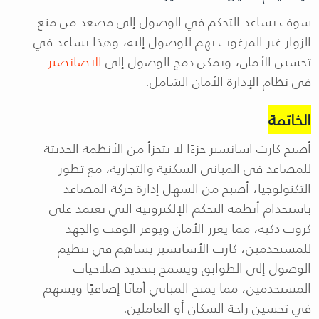
سوف يساعد التحكم في الوصول إلى مصعد من منع
الزوار غير المرغوب بهم للوصول إليه، وهذا يساعد في
تحسين الأمان، ويمكن دمج الوصول إلى
الاصانصير
في نظام الإدارة الأمان الشامل.
الخاتمة
أصبح كارت اسانسير جزءًا لا يتجزأ من الأنظمة الحديثة
للمصاعد في المباني السكنية والتجارية، مع تطور
التكنولوجيا، أصبح من السهل إدارة حركة المصاعد
باستخدام أنظمة التحكم الإلكترونية التي تعتمد على
كروت ذكية، مما يعزز الأمان ويوفر الوقت والجهد
للمستخدمين، كارت الأسانسير يساهم في تنظيم
الوصول إلى الطوابق ويسمح بتحديد صلاحيات
المستخدمين، مما يمنح المباني أمانًا إضافيًا ويسهم
في تحسين راحة السكان أو العاملين
.