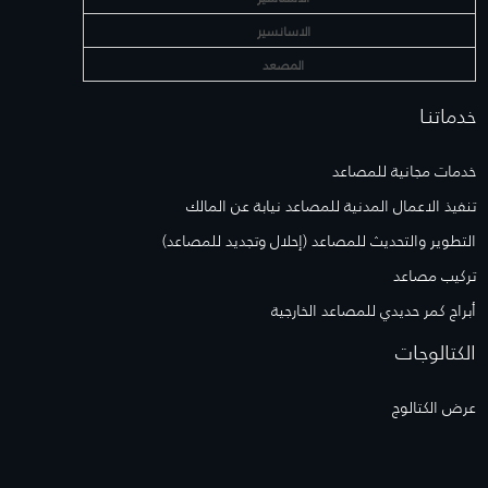
الاسانسير
المصعد
خدماتنـا
خدمات مجانية للمصاعد
تنفيذ الاعمال المدنية للمصاعد نيابة عن المالك
التطوير والتحديث للمصاعد (إحلال وتجديد للمصاعد)
تركيب مصاعد
أبراج كمر حديدي للمصاعد الخارجية
الكتالوجات
عرض الكتالوج