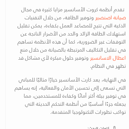
تقدم أنظمة كروت الأسانسير مزايا كثيرة في مجال
صيانة اصنصير
وتوفير الطاقة، من خلال التقنيات
الذكية التي تتيح للمصاعد العمل بكفاءة، يمكن تقليل
استهلاك الطاقة الزائد والحد من الأضرار الناتجة عن
التوقفات غير الضرورية، كما أن هذه الأنظمة تساهم
في تقليل التكاليف المرتبطة بالصيانة من خلال منع
اعطال الاسانسير
وتوفير حلول مبكرة لأي مشاكل قد
تظهر في النظام
.
في النهاية، يعد كارت الأسانسير خيارًا مثاليًا للمباني
التي تسعى إلى تحسين الأمان والفعالية، إنه يساهم
في توفير بيئة أكثر أمانًا وكفاءة للمستخدمين، مما
يجعله جزءًا أساسيًا من أنظمة التحكم الحديثة التي
تواكب تطورات التكنولوجيا المتقدمة
.
كلمات البحث: