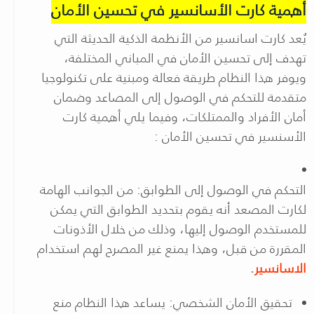
أهمية كارت الأسانسير في تحسين الأمان
يُعد كارت اسانسير من الأنظمة الذكية الحديثة التي
تهدف إلى تحسين الأمان في المباني المختلفة،
ويوفر هذا النظام طريقة فعالة ومبنية على تكنولوجيا
متقدمة للتحكم في الوصول إلى المصاعد وضمان
أمان الأفراد والممتلكات، وفيما يلي أهمية كارت
الأسنسير في تحسين الأمان
:
التحكم في الوصول إلى الطوابق: من الجوانب الهامة
لكارت المصعد أنه يقوم بتحديد الطوابق التي يمكن
للمستخدم الوصول إليها، وذلك من خلال الأذونات
المقررة من قبل، وهذا يمنع غير المصرح لهم استخدام
الاسانسير
.
تحقيق الأمان الشخصي: يساعد هذا النظام منع