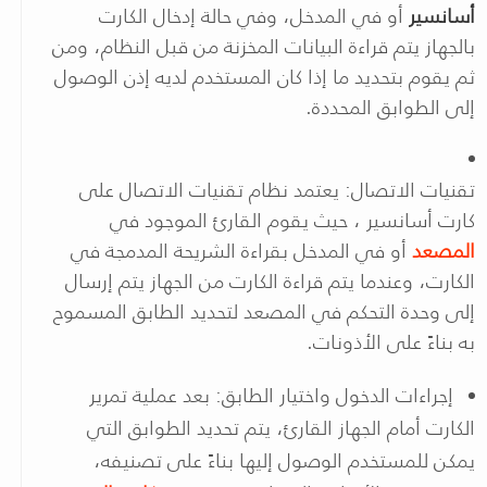
أسانسير
أو في المدخل، وفي حالة إدخال الكارت
بالجهاز يتم قراءة البيانات المخزنة من قبل النظام، ومن
ثم يقوم بتحديد ما إذا كان المستخدم لديه إذن الوصول
إلى الطوابق المحددة.
تقنيات الاتصال: يعتمد نظام تقنيات الاتصال على
كارت أسانسير ، حيث يقوم القارئ الموجود في
المصعد
أو في المدخل بقراءة الشريحة المدمجة في
الكارت، وعندما يتم قراءة الكارت من الجهاز يتم إرسال
إلى وحدة التحكم في المصعد لتحديد الطابق المسموح
به بناءً على الأذونات.
إجراءات الدخول واختيار الطابق: بعد عملية تمرير
الكارت أمام الجهاز القارئ، يتم تحديد الطوابق التي
يمكن للمستخدم الوصول إليها بناءً على تصنيفه،