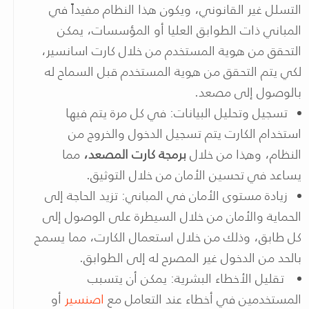
التسلل غير القانوني، ويكون هذا النظام مفيداً في
المباني ذات الطوابق العليا أو المؤسسات، يمكن
التحقق من هوية المستخدم من خلال كارت اسانسير،
لكي يتم التحقق من هوية المستخدم قبل السماح له
بالوصول إلى مصعد.
تسجيل وتحليل البيانات: في كل مرة يتم فيها
استخدام الكارت يتم تسجيل الدخول والخروج من
النظام، وهذا من خلال
برمجة كارت المصعد،
مما
يساعد في تحسين الأمان من خلال التوثيق.
زيادة مستوى الأمان في المباني: تزيد الحاجة إلى
الحماية والأمان من خلال السيطرة على الوصول إلى
كل طابق، وذلك من خلال استعمال الكارت، مما يسمح
بالحد من الدخول غير المصرح له إلى الطوابق.
تقليل الأخطاء البشرية: يمكن أن يتسبب
المستخدمين في أخطاء عند التعامل مع
اصنسير
أو