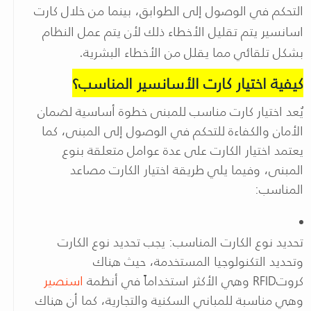
التحكم في الوصول إلى الطوابق، بينما من خلال كارت
اسانسير يتم تقليل الأخطاء ذلك لأن يتم عمل النظام
بشكل تلقائي مما يقلل من الأخطاء البشرية.
كيفية اختيار كارت الأسانسير المناسب؟
يُعد اختيار كارت مناسب للمبنى خطوة أساسية لضمان
الأمان والكفاءة للتحكم في الوصول إلى المبنى، كما
يعتمد اختيار الكارت على عدة عوامل متعلقة بنوع
المبنى، وفيما يلي طريقة اختيار الكارت مصاعد
المناسب:
تحديد نوع الكارت المناسب: يجب تحديد نوع الكارت
وتحديد التكنولوجيا المستخدمة، حيث هناك
كروت
RFID
وهي الأكثر استخداماً في أنظمة
اسنصير
وهي مناسبة للمباني السكنية والتجارية، كما أن هناك