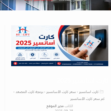
كارت اسانسير 2025
كارت اسانسير - سعر كارت الأسانسير - برمجة كارت المصعد -
كم سعر كارت الأسانسير
الكاتب
محرر الموقع
2025-09-28