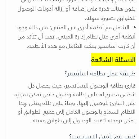
يكون هناك قدرة على إضافة أو إزالة أذونات الوصول
للطوابق بصورة سهلة.
التكامل مع أنظمة أخرى في المبنى: في حالة وجود
أنظمة أخرى مثل نظام إدارة المبنى، يجب أن تتأكد من
أن كارت اسانسير يمكنه التكامل مع هذه الأنظمة.
الأسئلة الشائعة
طريقة عمل بطاقة اسانسير؟
قارئ بطاقة الوصول للاسانسير، حيث يحصل كل
شخص مصرح له على بطاقة وصول خاص يمكن تمريره
على القارئ للوصول إليها، وبناءً على ذلك يمكن لهذا
النظام السماح بالوصول الكامل إلى جميع الطوابق أو
يمكن برمجته لتقييد الوصول إلى طوابق معينة.
كيف يتم تأمين الاسانسير؟