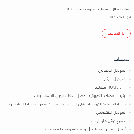
صيانة اعطال المصاعد خطوة بخطوة 2025
2025-09-30
كل المقالات
المنتجـات
الموديل الايطالي
الموديل التركي
HOME LIFT مصاعد
تركيب المصاعد الكهربائية- افضل شركات تركيب الاسانسيرات
صيانة المصاعد الكهربائية - هاي لفت شركة مصاعد مصر - صيانة الاسانسيرات
الموديل الإقتصادي
تصنيع كبائن هاي ليفت
أفضل سنسر للمصاعد | جودة عالية واستجابة سريعة