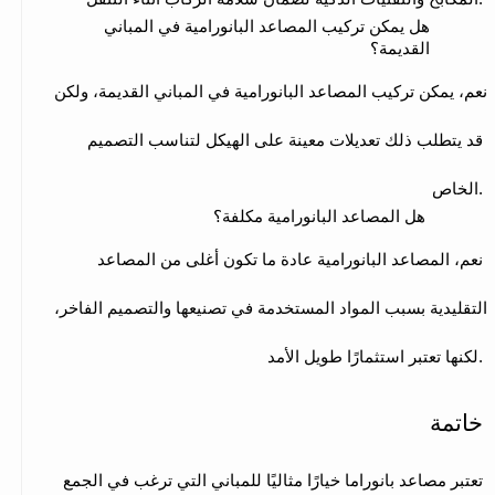
هل يمكن تركيب المصاعد البانورامية في المباني 
القديمة؟
نعم، يمكن تركيب المصاعد البانورامية في المباني القديمة، ولكن 
قد يتطلب ذلك تعديلات معينة على الهيكل لتناسب التصميم 
الخاص.
 هل المصاعد البانورامية مكلفة؟
نعم، المصاعد البانورامية عادة ما تكون أغلى من المصاعد 
التقليدية بسبب المواد المستخدمة في تصنيعها والتصميم الفاخر، 
لكنها تعتبر استثمارًا طويل الأمد.
خاتمة
تعتبر مصاعد بانوراما خيارًا مثاليًا للمباني التي ترغب في الجمع