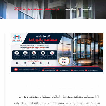
الرئيسية
المقالات
كل ما يخص مصاعد بانوراما 2025
كل ما يخص مصاعد بانوراما 2025
مميزات مصاعد بانوراما - أماكن استخدام مصاعد بانوراما-
مكونات مصاعد بانوراما - كيفية اختيار مصاعد بانوراما المناسبة -