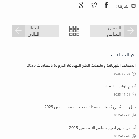
شاركنـا :
المقال
المقال
السابق
التالى
اخر المقالات
المصاعد الكهربائية ومنصات الرفع الكهربائية المزودة بالبطاريات 2025
2025-09-28
أنواع الوايرات الصلب
2025-11-01
قبل ان تشتري كابينة مصعدك يجب أن تعرف الأتى 2025
2025-09-30
أفضل طرق اختيار مقاس الاسانسير 2025
2025-09-28