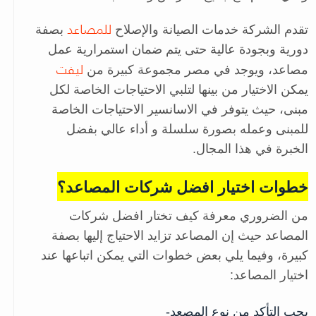
للمصاعد
تقدم الشركة خدمات الصيانة والإصلاح
بصفة
دورية وبجودة عالية حتى يتم ضمان استمرارية عمل
ليفت
مصاعد، ويوجد في مصر مجموعة كبيرة من
يمكن الاختيار من بينها لتلبي الاحتياجات الخاصة لكل
مبنى، حيث يتوفر في الاسانسير الاحتياجات الخاصة
للمبنى وعمله بصورة سلسلة و أداء عالي بفضل
الخبرة في هذا المجال.
خطوات اختيار افضل شركات المصاعد؟
من الضروري معرفة كيف تختار افضل شركات
المصاعد حيث إن المصاعد تزايد الاحتياج إليها بصفة
كبيرة، وفيما يلي بعض خطوات التي يمكن اتباعها عند
اختيار المصاعد:
يجب التأكد من نوع المصعد-