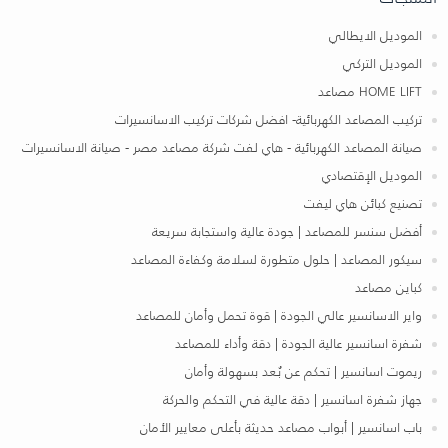
الموديل الايطالي
الموديل التركي
HOME LIFT مصاعد
تركيب المصاعد الكهربائية- افضل شركات تركيب الاسانسيرات
صيانة المصاعد الكهربائية - هاي لفت شركة مصاعد مصر - صيانة الاسانسيرات
الموديل الإقتصادي
تصنيع كبائن هاي ليفت
أفضل سنسر للمصاعد | جودة عالية واستجابة سريعة
سيكور المصاعد | حلول متطورة لسلامة وكفاءة المصاعد
كباين مصاعد
واير الاسانسير عالي الجودة | قوة تحمل وأمان للمصاعد
شفرة اسانسير عالية الجودة | دقة وأداء للمصاعد
ريموت اسانسير | تحكم عن بُعد بسهولة وأمان
جهاز شفرة اسانسير | دقة عالية في التحكم والحركة
باب اسانسير | أبواب مصاعد حديثة بأعلى معايير الأمان