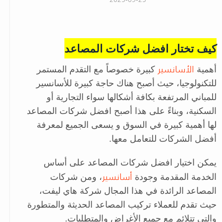
كيف تختار افضل شركات المصاعد
الأسانسير
أهمية
كبيرة خصوصاً مع التقدم المستمر
للتكنولوجيا، حيث أصبح هناك حاجة كبيرة للأسانسير
للمباني المرتفعة بكافة أشكالها سواء التجارية أو
السكنية، وبناءً على هذا أصبح افضل شركات المصاعد
لها أهمية كبيرة في السوق و يسعى الجميع لمعرفة
أفضل الشركات للتعامل معها.
يمكن اختيار افضل شركات المصاعد على أساس
أسانسير
الخدمة المقدمة وجودة
، ومن شركات
المصاعد الرائدة في هذا المجال شركة هاي ليفت،
حيث تقدم للعملاء تركيب المصاعد الحديثة والمتطورة
والتي تتلائم مع جميع الأغراض والمتطلبات.