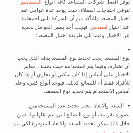
الاسناسير
توفر افضل شركات المصاعد كافة أنواع
لتوفي احتياجات العملاء، حيث يوجد عدة عوامل عند
اختيار المصعد وللتأكد من أن الشركة تلبي احتيجاتك
اسنسير
عند اختيار
، فيجب أخذ بعض العوامل بجدية
عن الاختيار وفيما يلي طريقة اختيار المصعد:
نوع المصعد: يجب تحديد نوع المصعد بدقة الذي يجب
أن تختاره، وفيما يتم استخدامه حيث يختلف معايير
الاختيار على أساس إذا كان سكني أو تجاري أو إذا كان
للأفراد فقط أم للبضائع كذلك، فيوجد أنواع كثيرة وعلى
أساس الاستخدام يتم تحديد نوع المصعد.
السعة والأبعاد: يجب تحديد عدد المستخدمين
بصورة تقريبية، أو نوع البضائع التي يتم نقلها بها، فمن
خلال ذلك يمكن تحديد السعة والابعاد المتوفرة لكي يتم
الاسانسير
تثبيت
.