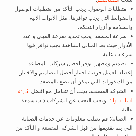
متطلبات الوصول: يجب التأكد من متطلبات الوصول
والضوابط التي يجب توافرها، مثل الأبواب الآلية
والسلامة و أزرار التحكم.
سرعة المصعد: يجب تحديد سرعة المبنى و عدد
الآدوار حيث يعد المباني الشاهقة يجب توافر فيها
سرعات عالية.
تصميم ومظهر: توفر افضل شركات المصاعد
إعطاء للعميل فرصة اختيار أفضل التصاميم والاختيار
من الديكورات التي يمكن أن تضع بالمصعد.
شركة
الشركة المصنعة: يجب أن تتعامل مع افضل
اسانسيرات
ويجب البحث عن الشركات ذات سمعة
عالية.
الصيانة: قم بطلب معلومات عن خدمات الصيانة
التي يتم تقديمها من قبل الشركة المصنعة و التأكد من