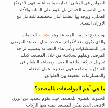
الطوابق في المباني التجارية والصناعية، فهي لا ترتكز
على التصميم الجمالي بل تقوم على المتانة والأداء
العملي، ويوجد بها أنظمة أمان مخصصة للتعامل مع
الأوزان الثقيلة.
مصاعد
يوجد نوع أخر من المصاعد وهو
الخدمات
والذي يكون معد لأغراض محددة، مثل مصاعد المرضى
في المستشفيات وتأتي هذه المصاعد بتصميم لراحة
المرضى ونقلهم بسلاسة من خلال المصعد، كذلك
تسهيل حركة الطاقم الطبي، ومصاعد الطعام في
الفنادق والمطاعم فهي صغيرة لحمل الطعام
والمستلزمات الخفيفة بين الطوابق.
ما هي أهم المواصفات بالمصعد؟
الحمولة القصوى للمصعد، حيث تقوم بتحديد من الوزن
الأقصى الذي يمكن للمصعد حمله،منها الركاب