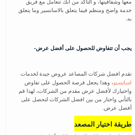
معها وشفافيتها، و التأكد من أنك تتعامل مع فريق
خدمة واضح ومنظم فيما يتعلق بالاسانسير وما يتعلق
به.
يجب أن تتفاوض للحصول على أفضل عرض-
تقدم افضل شركات المصاعد عروض جيدة لخدمات
اسانسير
، وهذا يجعل فرصة الحصول على تفاوض
واختيارك لأفضل عرض مقدم من الشركات، لهذا قم
بالتأني واختار من بين افضل الشركات لتحصل على
أفضل عرض.
طريقة اختيار المصعد