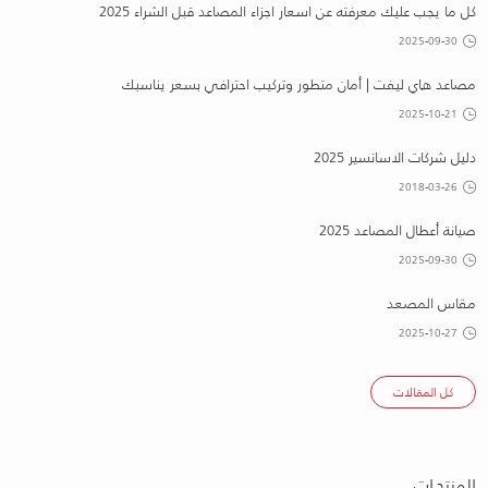
كل ما يجب عليك معرفته عن اسعار اجزاء المصاعد قبل الشراء 2025
2025-09-30
مصاعد هاي ليفت | أمان متطور وتركيب احترافي بسعر يناسبك
2025-10-21
دليل شركات الاسانسير 2025
2018-03-26
صيانة أعطال المصاعد 2025
2025-09-30
مقاس المصعد
2025-10-27
كل المقالات
المنتجـات