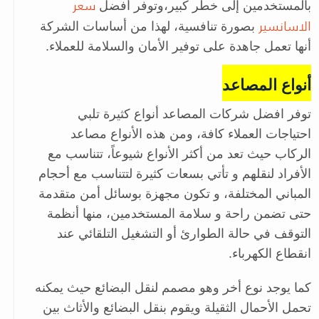
سعر
بالمستخدمين إلى خطر كبير،وتوفر أفضل
الاسانسير
بصورة تنافسية، لهذا من أساسات الشركة
أنها تعمل جاهدة على توفير الأمان والسلامة للعملاء.
أنواع المصاعد
توفر افضل شركات المصاعد أنواع كثيرة تلبي
احتياجات العملاء كافة، ومن هذه الأنواع مصاعد
الركاب حيث تعد من أكثر الأنواع شيوعاً، تتناسب مع
الأفراد لنقلهم و تأتي بسعات كثيرة لتتناسب مع أحجام
المباني المختلفة، و تكون مجهزة بوسائل أمن متقدمة
حتى تضمن راحة و سلامة المستخدمين، منها أنظمة
التوقف في حالة الطوارئ أو التشغيل التلقائي عند
انقطاع الكهرباء.
كما يوجد نوع أخر وهو مصمم لنقل البضائع حيث يمكنه
تحمل الأحمال الثقيلة ويقوم بنقل البضائع والأثاث بين