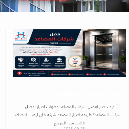
افضل شركات المصاعد 2025
كيف تختار افضل شركات المصاعد-خطوات اختيار افضل
شركات المصاعد؟-طريقة اختيار المصعد-شركة هاي ليفت للمصاعد
الكاتب
محرر الموقع
2025-09-25