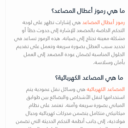
ما هي رموز أعطال المصاعد؟
رموز أعطال المصاعد
هي إشارات تظهر على لوحة
التحكم الخاصة بالمصعد للإشارة إلى حدوث خطأ أو
مشكلة معينة تحتاج إلى صيانة. هذه الرموز تساعد في
تحديد سبب العطل بصورة سريعة وتعمل على تقديم
الحلول المناسبة لضمان عودة المصعد إلى العمل
بأمان وسلاسة.
ما هي المصاعد الكهربائية؟
المصاعد الكهربائية
هي وسائل نقل عمودية يتم
استخدامها لنقل الأشخاص والبضائع بين طوابق
المباني بصورة سريعة وآمنة. تعتمد على نظام
ميكانيكي متكامل يتضمن محركات كهربائية وحبال
فولاذية، إلى جانب أنظمة التحكم الحديثة التي تضمن