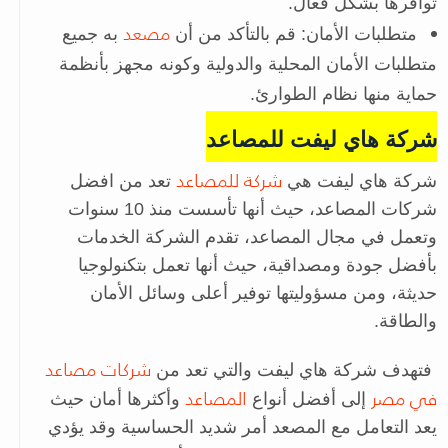
توافرها بشكل فعال.
مصعد
متطلبات الأمان: قم بالتأكد من أن
به جميع
متطلبات الأمان المحلية والدولية وكونه مجهز بأنظمة
حماية منها نظام الطوارئ.
شركة هاي ليفت للمصاعد
شركة للمصاعد
شركة هاي ليفت هي
تعد من افضل
شركات المصاعد، حيث أنها تأسست منذ 10 سنوات
وتعمل في مجال المصاعد، تقدم الشركة الخدمات
بأفضل جودة ومصداقية، حيث أنها تعمل بتكنولوجيا
حديثة، ومن مسؤوليتها توفير أعلى وسائل الأمان
والطاقة.
شركات مصاعد
فتهدف شركة هاي ليفت والتي تعد من
في مصر
المصاعد
إلى أفضل أنواع
وأكثرها أمان حيث
يعد التعامل مع المصعد أمر شديد الحساسية وقد يؤدي