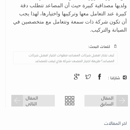
ولديها مصداقية كبيرة حيث أن المصاعد تتطلب دقة
كبيرة عند التعامل معها وتركيبها واختيارها، لهذا يجب
أن تكون شركة ذات سمعة وتتعامل مع متخصصين في
الصيانة والتركيب.
كلمات البحث:
كيف تختار افضل شركات المصاعد-خطوات اختيار افضل شركات
المصاعد؟-طريقة اختيار المصعد-شركة هاي ليفت للمصاعد
شاركنـا :
المقال
المقال
السابق
التالى
اخر المقالات