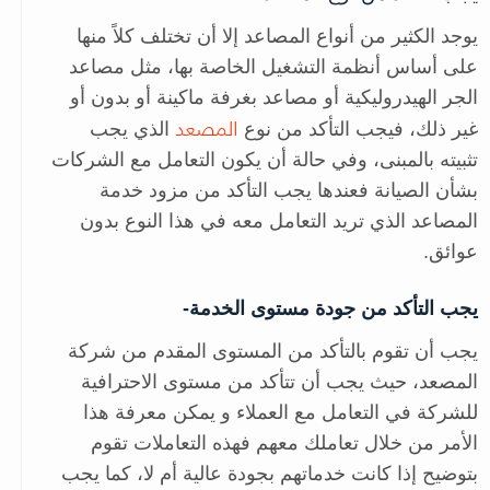
يوجد الكثير من أنواع المصاعد إلا أن تختلف كلاً منها
على أساس أنظمة التشغيل الخاصة بها، مثل مصاعد
الجر الهيدروليكية أو مصاعد بغرفة ماكينة أو بدون أو
المصعد
غير ذلك، فيجب التأكد من نوع
الذي يجب
تثبيته بالمبنى، وفي حالة أن يكون التعامل مع الشركات
بشأن الصيانة فعندها يجب التأكد من مزود خدمة
المصاعد الذي تريد التعامل معه في هذا النوع بدون
عوائق.
يجب التأكد من جودة مستوى الخدمة-
يجب أن تقوم بالتأكد من المستوى المقدم من شركة
المصعد، حيث يجب أن تتأكد من مستوى الاحترافية
للشركة في التعامل مع العملاء و يمكن معرفة هذا
الأمر من خلال تعاملك معهم فهذه التعاملات تقوم
بتوضيح إذا كانت خدماتهم بجودة عالية أم لا، كما يجب