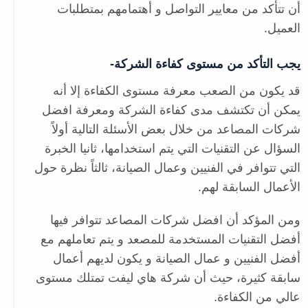
أن تتأكد من معايير التواصل و أهتمامهم بمتطلبات
العميل.
يجب التأكد من مستوى كفاءة الشركة-
قد يكون من الصعب معرفة مستوى الكفاءة إلا أنه
يمكن أن تكتشف مدى كفاءة الشركة ومعرفة افضل
شركات المصاعد من خلال بعض الأسئلة التالية أولاً
السؤال عن التقنيات التي يتم استخدامها، ثانيا الخبرة
التي تتوافر في الفنيين وعمال الصيانة، ثالثاً نظرة حول
الأعمال السابقة لهم.
ومن المؤكد أن افضل شركات المصاعد تتوافر فيها
أفضل التقنيات المستخدمة للمصعد و يتم تعاملهم مع
أفضل الفنيين و عمال الصيانة و يكون لديهم أعمال
سابقة كثيرة، حيث أن شركة هاي ليفت تمتلك مستوى
عالي من الكفاءة.