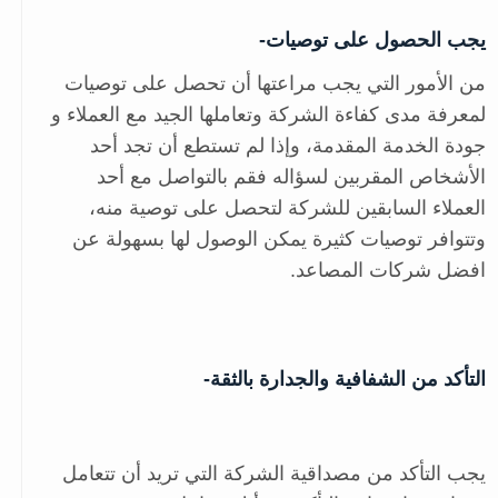
يجب الحصول على توصيات-
من الأمور التي يجب مراعتها أن تحصل على توصيات
لمعرفة مدى كفاءة الشركة وتعاملها الجيد مع العملاء و
جودة الخدمة المقدمة، وإذا لم تستطع أن تجد أحد
الأشخاص المقربين لسؤاله فقم بالتواصل مع أحد
العملاء السابقين للشركة لتحصل على توصية منه،
وتتوافر توصيات كثيرة يمكن الوصول لها بسهولة عن
افضل شركات المصاعد.
التأكد من الشفافية والجدارة بالثقة-
يجب التأكد من مصداقية الشركة التي تريد أن تتعامل