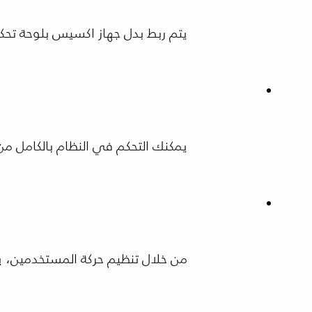
يتم ربط بدل جهاز اكسيس بلوحة ت
يمكنك التحكم في النظام بالكامل من
من خلال تنظيم حركة المستخدمين، ي