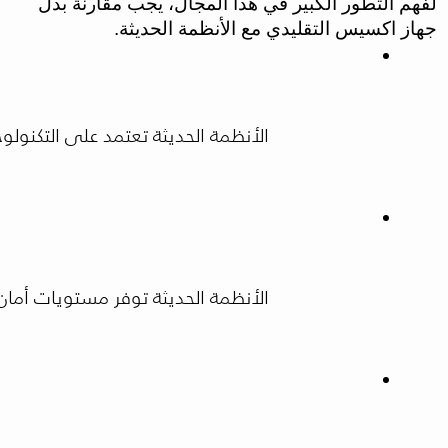
لفهم التطور الكبير في هذا المجال، يجب مقارنة بدل
جهاز اكسيس التقليدي مع الأنظمة الحديثة.
الأنظمة الحديثة تعتمد على التكنولو
الأنظمة الحديثة توفر مستويات أمان