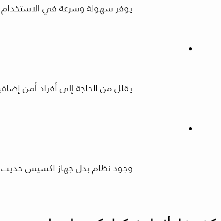
يوفر سهولة وسرعة في الاستخدام د
يقلل من الحاجة إلى أفراد أمن إضاف
وجود نظام بدل جهاز اكسيس حديث يز