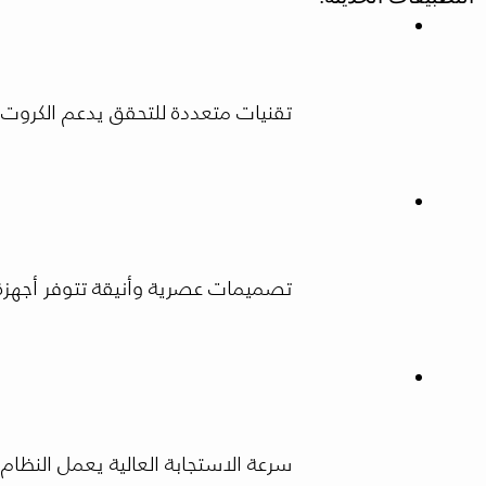
تقنيات متعددة للتحقق يدعم الكروت ا
تصميمات عصرية وأنيقة تتوفر أجهزة
سرعة الاستجابة العالية يعمل النظام