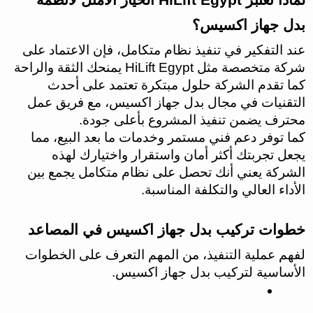
لماذا تعتبر HiLift Egypt الخيار الأمثل لأنظمة
بدل جهاز اكسيس؟
عند التفكير في تنفيذ نظام متكامل، فإن الاعتماد على
شركة متخصصة مثل HiLift Egypt يمنحك الثقة والراحة
كما تقدم الشركة حلول مبتكرة تعتمد على أحدث
التقنيات في مجال بدل جهاز اكسيس، مع فريق عمل
محترف يضمن تنفيذ المشروع بأعلى جودة.
كما توفر دعم فني مستمر وخدمات ما بعد البيع، مما
يجعل تجربتك أكثر أمان واستقرار واختيارك لهذه
الشركة يعني أنك تحصل على نظام متكامل يجمع بين
الأداء العالي والتكلفة المناسبة.
خطوات تركيب بدل جهاز اكسيس في المصاعد
لفهم عملية التنفيذ، من المهم التعرف على الخطوات
الأساسية لتركيب بدل جهاز اكسيس.