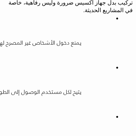
تركيب بدل جهاز اكسيس ضرورة وليس رفاهية، خاصة
في المشاريع الحديثة.
يمنع دخول الأشخاص غير المصرح لهم،
يتيح لكل مستخدم الوصول إلى الطو