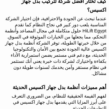
كيف تختار أفضل شركة لتركيب بدل جهاز
اكسيس؟
عندما تبحث عن الجودة والاحترافية، فإن اختيار الشركة
المناسبة يلعب دور كبير في نجاح النظام كما تقدم
HiLift Egypt حلول متكاملة في مجال المصاعد وأنظمة
التحكم، مما يجعلها من الخيارات الموثوقة في السوق.
من خلال خبرتها الطويلة، توفر الشركة أنظمة بدل جهاز
اكسيس عالية الجودة تجمع بين الأمان والتكنولوجيا
الحديثة، مع دعم فني مستمر يضمن استمرارية الأداء
بكفاءة واختيارك لشركة ذات خبرة يعني أنك تستثمر
في نظام مستقر وآمن يخدمك لسنوات طويلة دون
مشاكل.
أهم مميزات أنظمة بدل جهاز اكسيس الحديثة
لفهم القيمة الحقيقية للنظام، من الضروري التعرف
على أبرز المزايا التي يقدمها بدل جهاز اكسيس في
التطبيقات الحديثة.