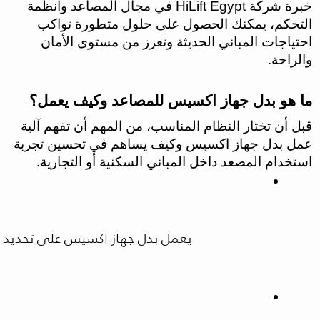
خبرة شركة HiLift Egypt في مجال المصاعد وأنظمة
التحكم، يمكنك الحصول على حلول متطورة تواكب
احتياجات المباني الحديثة وتعزز من مستوى الأمان
والراحة.
ما هو بدل جهاز اكسيس للمصاعد وكيف يعمل؟
قبل أن تختار النظام المناسب، من المهم أن تفهم آلية
عمل بدل جهاز اكسيس وكيف يساهم في تحسين تجربة
استخدام المصعد داخل المباني السكنية أو التجارية.
يعمل بدل جهاز اكسيس على تحديد من