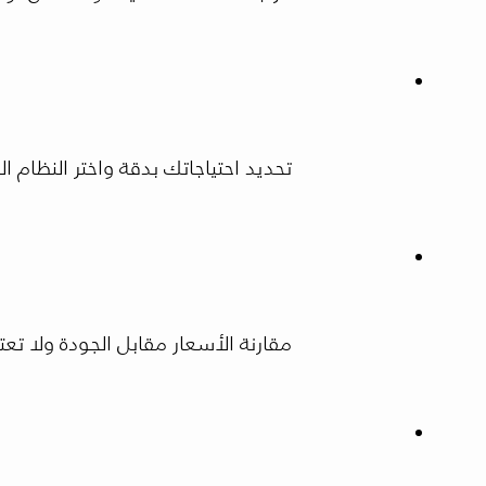
تحديد احتياجاتك بدقة واختر النظام
مقارنة الأسعار مقابل الجودة ولا تع