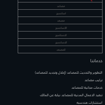
مصاعد
اسانسير
مصعد
الأسانسير
الاسناسير
الاسانسير
المصعد
خدماتنـا
التطوير والتحديث للمصاعد (إحلال وتجديد للمصاعد)
تركيب مصاعد
خدمات مجانية للمصاعد
تنفيذ الاعمال المدنية للمصاعد نيابة عن المالك
استشارات هندسيه