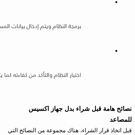
برمجة النظام ويتم إدخال بيانات ال
اختبار النظام والتأكد من كفاءته كم
نصائح هامة قبل شراء بدل جهاز اكسيس
للمصاعد
قبل اتخاذ قرار الشراء، هناك مجموعة من النصائح التي