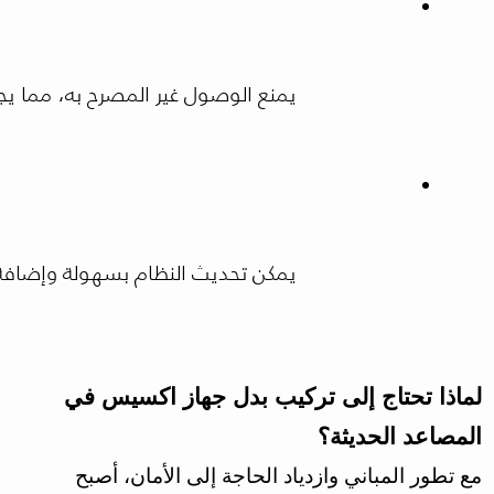
يمنع الوصول غير المصرح به، مما يجعل
يمكن تحديث النظام بسهولة وإضافة مز
لماذا تحتاج إلى تركيب بدل جهاز اكسيس في
المصاعد الحديثة؟
مع تطور المباني وازدياد الحاجة إلى الأمان، أصبح