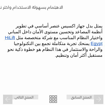
الاهتمام بسهولة الاستخدام واختر ن
يمثل بدل جهاز اكسيس عنصر أساسي في تطوير
أنظمة المصاعد وتحسين مستوى الأمان داخل المباني
واختيار النظام المناسب مع شركة متخصصة مثل
HiLift
Egypt
يمنحك تجربة متكاملة تجمع بين التكنولوجيا
والراحة والاستثمار في هذا النظام هو خطوة ذكية نحو
مستقبل أكثر أمان وتنظيم.
المنتج السابق
المنتج التالى