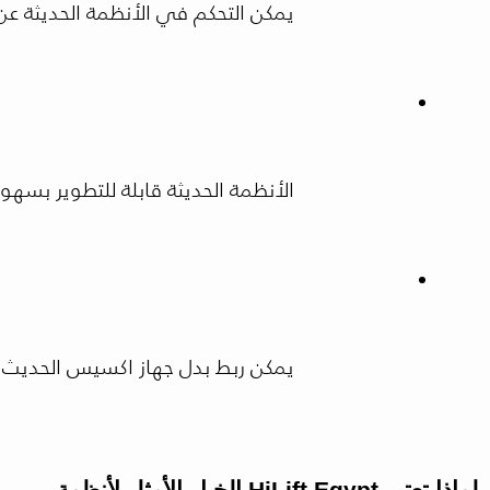
يمكن التحكم في الأنظمة الحديثة ع
الأنظمة الحديثة قابلة للتطوير بسهو
يمكن ربط بدل جهاز اكسيس الحديث بأ