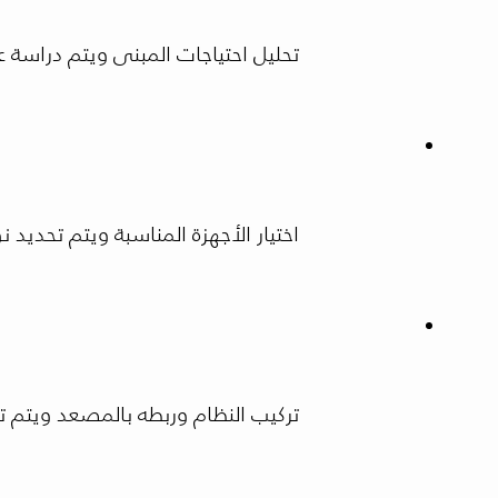
تحليل احتياجات المبنى ويتم دراسة 
اختيار الأجهزة المناسبة ويتم تحديد 
تركيب النظام وربطه بالمصعد ويتم 