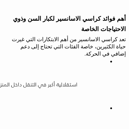
أهم فوائد كراسي الاسانسير لكبار السن وذوي
الاحتياجات الخاصة
تعد كراسي الاسانسير من أهم الابتكارات التي غيرت
حياة الكثيرين، خاصة الفئات التي تحتاج إلى دعم
إضافي في الحركة.
استقلالية أكبر في التنقل داخل المن