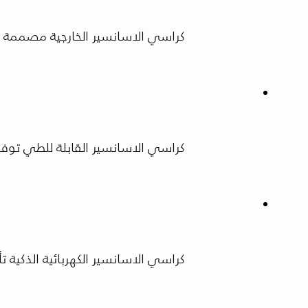
كراسي الاسانسير الخارجية مصممة لتح
كراسي الاسانسير القابلة للطي توفر
كراسي الاسانسير الكهربائية الذكية تأتي مز