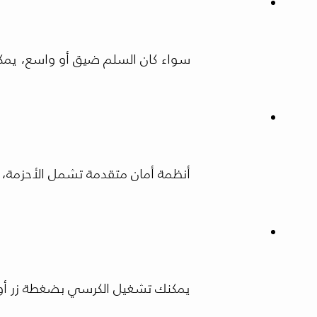
سواء كان السلم ضيق أو واسع، يمكن
أنظمة أمان متقدمة تشمل الأحزمة، ح
يمكنك تشغيل الكرسي بضغطة زر أو ر