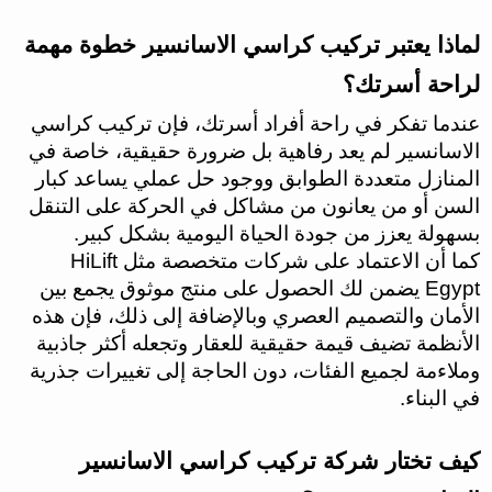
لماذا يعتبر تركيب كراسي الاسانسير خطوة مهمة
لراحة أسرتك؟
عندما تفكر في راحة أفراد أسرتك، فإن تركيب كراسي
الاسانسير لم يعد رفاهية بل ضرورة حقيقية، خاصة في
المنازل متعددة الطوابق ووجود حل عملي يساعد كبار
السن أو من يعانون من مشاكل في الحركة على التنقل
بسهولة يعزز من جودة الحياة اليومية بشكل كبير.
كما أن الاعتماد على شركات متخصصة مثل HiLift
Egypt يضمن لك الحصول على منتج موثوق يجمع بين
الأمان والتصميم العصري وبالإضافة إلى ذلك، فإن هذه
الأنظمة تضيف قيمة حقيقية للعقار وتجعله أكثر جاذبية
وملاءمة لجميع الفئات، دون الحاجة إلى تغييرات جذرية
في البناء.
كيف تختار شركة تركيب كراسي الاسانسير