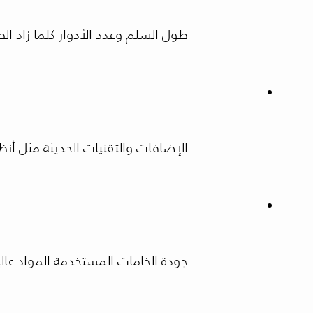
طول السلم وعدد الأدوار كلما زاد الط
الإضافات والتقنيات الحديثة مثل أنظمة
جودة الخامات المستخدمة المواد عال