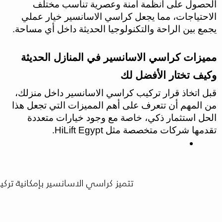
الحصول على أنظمة آمنة وعصرية تناسب مختلف
الاحتياجات، مما يجعل كراسي الاسانسير خيار عملي
يجمع بين الراحة والتكنولوجيا الحديثة داخل أي مساحة.
مميزات كراسي الاسانسير في المنازل الحديثة
وكيف تختار الأفضل لك
قبل اتخاذ قرار تركيب كراسي الاسانسير داخل منزلك،
من المهم أن تتعرف على أهم المميزات التي تجعل هذا
الحل استثمار ذكي، خاصة مع وجود خيارات متعددة
تقدمها شركات متخصصة مثل HiLift Egypt.
تتميز كراسي الاسانسير بإمكانية ترك