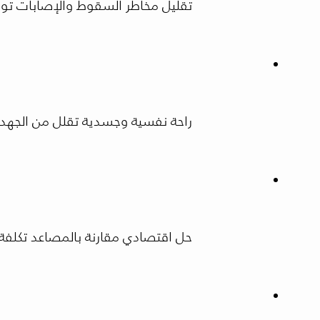
تقليل مخاطر السقوط والإصابات توفر
راحة نفسية وجسدية تقلل من الجهد 
حل اقتصادي مقارنة بالمصاعد تكلفة 