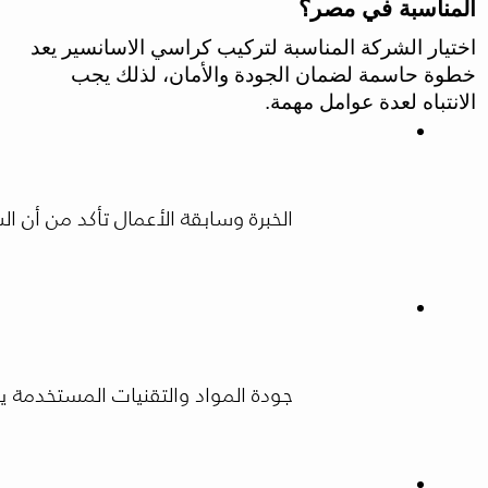
المناسبة في مصر؟
اختيار الشركة المناسبة لتركيب كراسي الاسانسير يعد
خطوة حاسمة لضمان الجودة والأمان، لذلك يجب
الانتباه لعدة عوامل مهمة.
الخبرة وسابقة الأعمال تأكد من أن الشركة لديها خبرة طويل
جودة المواد والتقنيات المستخدمة 