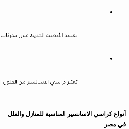
تعتمد الأنظمة الحديثة على محركات متطورة تو
تعتبر كراسي الاسانسير من الحلول الا
أنواع كراسي الاسانسير المناسبة للمنازل والفلل
في مصر