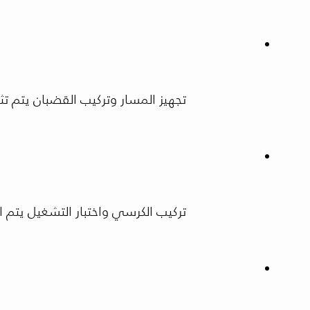
تجهيز المسار وتركيب القضبان يتم 
تركيب الكرسي واختبار التشغيل يتم 