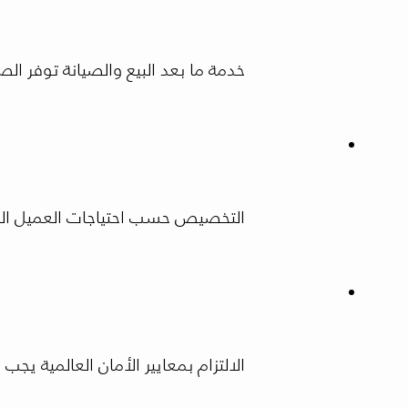
خدمة ما بعد البيع والصيانة توفر ال
التخصيص حسب احتياجات العميل ال
الالتزام بمعايير الأمان العالمية 