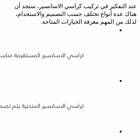
عند التفكير في تركيب كراسي الاسانسير، ستجد أن
هناك عدة أنواع تختلف حسب التصميم والاستخدام،
لذلك من المهم معرفة الخيارات المتاحة.
كراسي الاسانسير المستقيمة مناسبة ل
كراسي الاسانسير المنحنية يتم تصميم