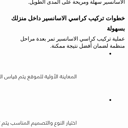
الاسانسير سهلة ومريحة على المدى الطويل.
خطوات تركيب كراسي الاسانسير داخل منزلك
بسهولة
عملية تركيب كراسي الاسانسير تمر بعدة مراحل
منظمة لضمان أفضل نتيجة ممكنة.
المعاينة الأولية للموقع يتم قياس
اختيار النوع والتصميم المناسب يت