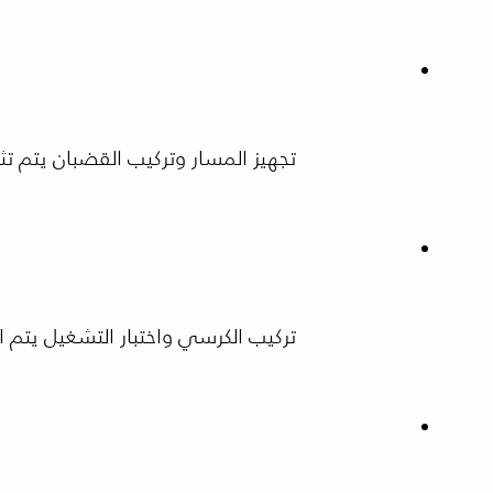
تجهيز المسار وتركيب القضبان يتم 
تركيب الكرسي واختبار التشغيل يتم 