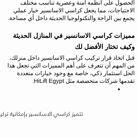
الحصول على أنظمة آمنة وعصرية تناسب مختلف
الاحتياجات، مما يجعل كراسي الاسانسير خيار عملي
يجمع بين الراحة والتكنولوجيا الحديثة داخل أي مساحة.
مميزات كراسي الاسانسير في المنازل الحديثة
وكيف تختار الأفضل لك
قبل اتخاذ قرار تركيب كراسي الاسانسير داخل منزلك،
من المهم أن تتعرف على أهم المميزات التي تجعل هذا
الحل استثمار ذكي، خاصة مع وجود خيارات متعددة
تقدمها شركات متخصصة مثل HiLift Egypt.
تتميز كراسي الاسانسير بإمكانية ترك