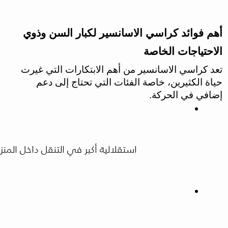
أهم فوائد كراسي الاسانسير لكبار السن وذوي
الاحتياجات الخاصة
تعد كراسي الاسانسير من أهم الابتكارات التي غيرت
حياة الكثيرين، خاصة الفئات التي تحتاج إلى دعم
إضافي في الحركة.
استقلالية أكبر في التنقل داخل المن