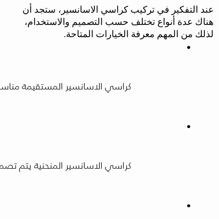
عند التفكير في تركيب كراسي الاسانسير، ستجد أن
هناك عدة أنواع تختلف حسب التصميم والاستخدام،
لذلك من المهم معرفة الخيارات المتاحة.
كراسي الاسانسير المستقيمة مناسبة ل
كراسي الاسانسير المنحنية يتم تصميم