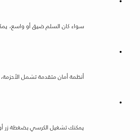
سواء كان السلم ضيق أو واسع، يمكن
أنظمة أمان متقدمة تشمل الأحزمة، ح
يمكنك تشغيل الكرسي بضغطة زر أو ر