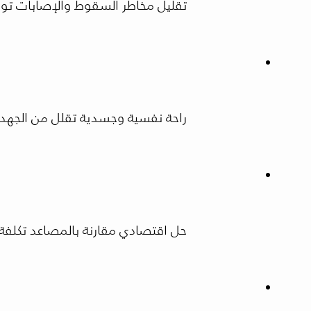
تقليل مخاطر السقوط والإصابات توفر
راحة نفسية وجسدية تقلل من الجهد 
حل اقتصادي مقارنة بالمصاعد تكلفة 