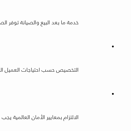
خدمة ما بعد البيع والصيانة توفر ال
التخصيص حسب احتياجات العميل ال
الالتزام بمعايير الأمان العالمية 