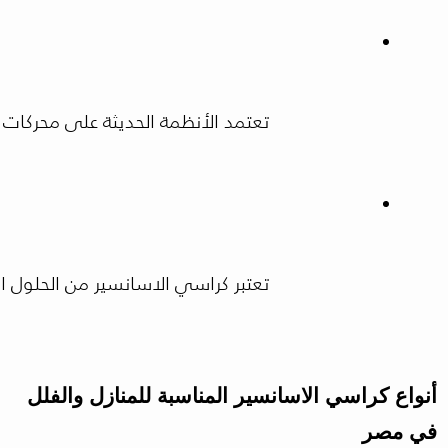
تعتمد الأنظمة الحديثة على محركات متطورة تو
تعتبر كراسي الاسانسير من الحلول الا
أنواع كراسي الاسانسير المناسبة للمنازل والفلل
في مصر