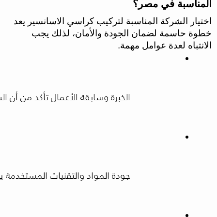
المناسبة في مصر؟
اختيار الشركة المناسبة لتركيب كراسي الاسانسير يعد
خطوة حاسمة لضمان الجودة والأمان، لذلك يجب
الانتباه لعدة عوامل مهمة.
الخبرة وسابقة الأعمال تأكد من أن الشركة لديها خبرة طويل
جودة المواد والتقنيات المستخدمة 