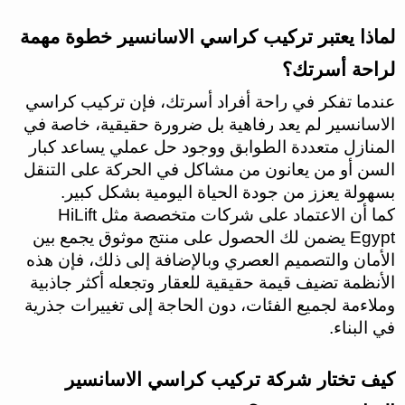
لماذا يعتبر تركيب كراسي الاسانسير خطوة مهمة
لراحة أسرتك؟
عندما تفكر في راحة أفراد أسرتك، فإن تركيب كراسي
الاسانسير لم يعد رفاهية بل ضرورة حقيقية، خاصة في
المنازل متعددة الطوابق ووجود حل عملي يساعد كبار
السن أو من يعانون من مشاكل في الحركة على التنقل
بسهولة يعزز من جودة الحياة اليومية بشكل كبير.
كما أن الاعتماد على شركات متخصصة مثل HiLift
Egypt يضمن لك الحصول على منتج موثوق يجمع بين
الأمان والتصميم العصري وبالإضافة إلى ذلك، فإن هذه
الأنظمة تضيف قيمة حقيقية للعقار وتجعله أكثر جاذبية
وملاءمة لجميع الفئات، دون الحاجة إلى تغييرات جذرية
في البناء.
كيف تختار شركة تركيب كراسي الاسانسير