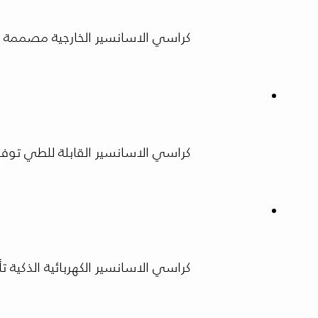
كراسي الاسانسير الخارجية مصممة لتح
كراسي الاسانسير القابلة للطي توفر
كراسي الاسانسير الكهربائية الذكية تأتي مز