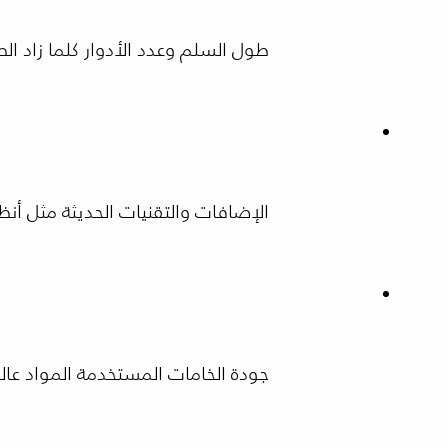
طول السلم وعدد الأدوار كلما زاد الط
الإضافات والتقنيات الحديثة مثل أنظمة
جودة الخامات المستخدمة المواد عال