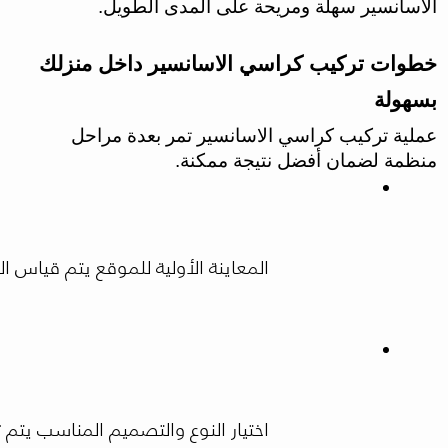
الاسانسير سهلة ومريحة على المدى الطويل.
خطوات تركيب كراسي الاسانسير داخل منزلك
بسهولة
عملية تركيب كراسي الاسانسير تمر بعدة مراحل
منظمة لضمان أفضل نتيجة ممكنة.
المعاينة الأولية للموقع يتم قياس
اختيار النوع والتصميم المناسب يت