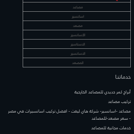
مصاعد
اسانسير
مصعد
الأسانسير
الاسناسير
الاسانسير
المصعد
خدماتنـا
أبراج كمر حديدي للمصاعد الخارجية
تركيب مصاعد
مصاعد -اسانسير- شركة هاي ليفت - افضل تركيب اسانسيرات في مصر
- سعر مصعد-للمصاعد
خدمات مجانية للمصاعد