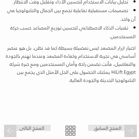
تحليل بيانات الاستخدام لتحسين الأداء وتقليل وقت الانتظار.
تصميمات مستقبلية تفاعلية تجمع بين الجمال والتكنولوجيا في
آن واحد.
تقنيات الذكاء الاصطناعي لتحسين توزيع المصاعد حسب حركة
المستخدمين.
اختيار ازرار المصعد ليس تفصيلة بسيطة كما قد تظن، بل هو عنصر
أساسي في تجربة الاستخدام وكفاءة المصعد وعندما تهتم بالجودة
والتفاصيل، فأنت تضمن راحة وأمان المستخدمين ومع خبرة شركة
HiLift Egypt يمكنك الحصول على الحل الأمثل الذي يجمع بين
التكنولوجيا الحديثة والجودة العالية.
المنتج السابق
المنتج التالى