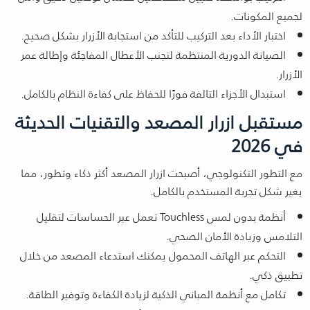
لجميع المكونات.
اختبار الأداء بعد التركيب للتأكد من استجابة الأزرار بشكل صحيح.
الصيانة الدورية المنتظمة لتجنب الأعطال المفاجئة وإطالة عمر
الأزرار.
استبدال الأجزاء التالفة فورًا للحفاظ على كفاءة النظام بالكامل.
مستقبل ازرار المصعد والتقنيات الحديثة
في 2026
مع التطور التكنولوجي، أصبحت ازرار المصعد أكثر ذكاء وتطور، مما
يغير شكل تجربة المستخدم بالكامل.
أنظمة بدون لمس Touchless تعمل عبر الحساسات لتقليل
التلامس وزيادة الأمان الصحي.
التحكم عبر الهاتف المحمول يمكنك استدعاء المصعد من خلال
تطبيق ذكي.
تكامل مع أنظمة المباني الذكية لزيادة الكفاءة وتوفير الطاقة.