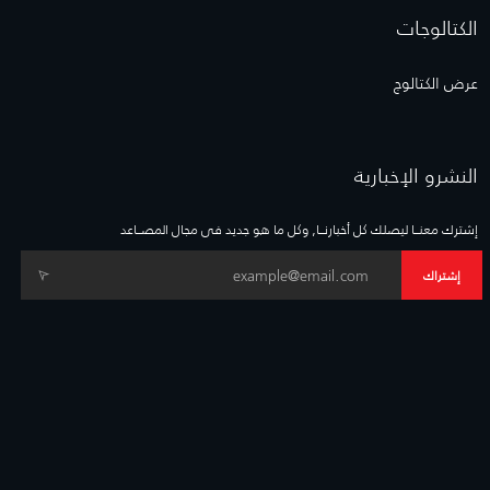
الكتالوجات
عرض الكتالوج
النشرو الإخبارية
إشترك معنــا ليصلك كل أخبارنــا, وكل ما هو جديد فى مجال المصــاعد