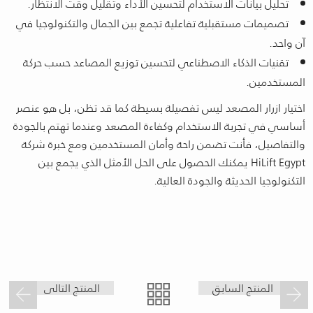
تحليل بيانات الاستخدام لتحسين الأداء وتقليل وقت الانتظار.
تصميمات مستقبلية تفاعلية تجمع بين الجمال والتكنولوجيا في
آن واحد.
تقنيات الذكاء الاصطناعي لتحسين توزيع المصاعد حسب حركة
المستخدمين.
اختيار ازرار المصعد ليس تفصيلة بسيطة كما قد تظن، بل هو عنصر
أساسي في تجربة الاستخدام وكفاءة المصعد وعندما تهتم بالجودة
والتفاصيل، فأنت تضمن راحة وأمان المستخدمين ومع خبرة شركة
HiLift Egypt يمكنك الحصول على الحل الأمثل الذي يجمع بين
التكنولوجيا الحديثة والجودة العالية.
المنتج السابق
المنتج التالى