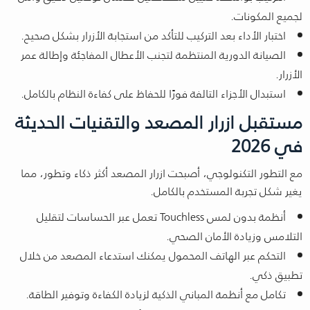
لجميع المكونات.
اختبار الأداء بعد التركيب للتأكد من استجابة الأزرار بشكل صحيح.
الصيانة الدورية المنتظمة لتجنب الأعطال المفاجئة وإطالة عمر
الأزرار.
استبدال الأجزاء التالفة فورًا للحفاظ على كفاءة النظام بالكامل.
مستقبل ازرار المصعد والتقنيات الحديثة
في 2026
مع التطور التكنولوجي، أصبحت ازرار المصعد أكثر ذكاء وتطور، مما
يغير شكل تجربة المستخدم بالكامل.
أنظمة بدون لمس Touchless تعمل عبر الحساسات لتقليل
التلامس وزيادة الأمان الصحي.
التحكم عبر الهاتف المحمول يمكنك استدعاء المصعد من خلال
تطبيق ذكي.
تكامل مع أنظمة المباني الذكية لزيادة الكفاءة وتوفير الطاقة.