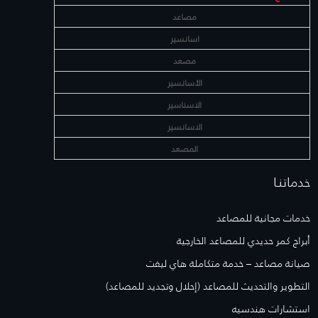
مصاعد
اسانسير
مصعد
الأسانسير
الاسناسير
الاسانسير
المصعد
خدماتنـا
خدمات مجانية للمصاعد
أبراج كمر حديدي للمصاعد الخارجية
صيانة مصاعد – خدمة متكاملة هاي ليفت
التطوير والتحديث للمصاعد (إحلال وتجديد للمصاعد)
استشارات هندسيه