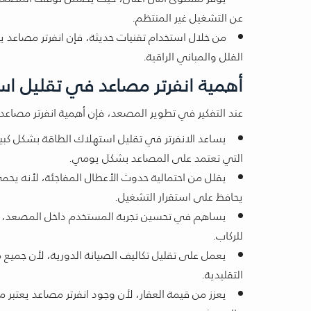
عن التشغيل غير المنتظم.
من خلال استخدام تقنيات حديثة، فإن انفرتر مصاعد 
الفلل والمباني الراقية.
أهمية انفرتر مصاعد في تقليل استه
عند التفكير في تطوير المصعد، فإن أهمية انفرتر مصاعد
يساعد الانفرتر في تقليل استهلاك الطاقة بشكل كبير
التي تعتمد على المصاعد بشكل يومي.
يقلل من احتمالية حدوث الأعطال المفاجئة، لأنه يحمي ا
يحافظ على استقرار التشغيل.
يساهم في تحسين تجربة المستخدم داخل المصعد، حيث 
للركاب.
يعمل على تقليل تكاليف الصيانة الدورية، لأن جميع
التقليدية.
يعزز من قيمة العقار، لأن وجود انفرتر مصاعد يعتب