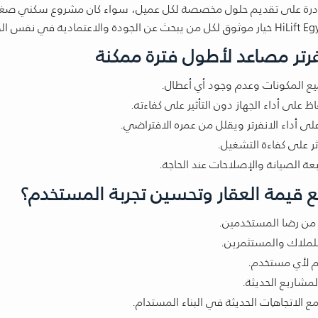
 قادرة على تقديم حلول مخصصة لكل عميل، سواء كان مشروع سكني صغير
فرتر مصاعد لأطول فترة ممكنة
يع المكونات وعدم وجود أي أعطال.
لى أداء الجهاز دون التأثير على كفاءته.
لى أداء الانفرتر ويقلل من عمره الافتراضي.
ؤثر على كفاءة التشغيل.
قيمة العقار وتحسين تجربة المستخدم؟
من رضا المستخدمين.
للملاك والمستثمرين.
م لأي مستخدم.
شاريع الحديثة.
لاتجاهات الحديثة في البناء المستدام.