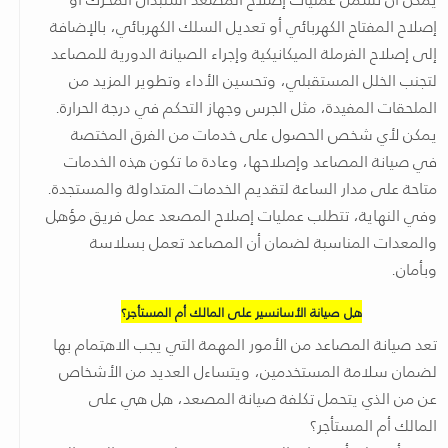
إصلاح المفتاح الكهربائي أو تعديل السلك الكهربائي، بالإضافة
إلى إصلاح الفرملة الميكانيكية وإجراء الصيانة الدورية للمصاعد
لتجنب الخلل المستقبلي، وتحسين الأداء وتطوير المزيد من
الملحقات المفيدة، مثل الجرس وجهاز التحكم في درجة الحرارة.
يمكن لأي شخص الحصول على خدمات من الفرق المختصة
في صيانة المصاعد وإصلاحها، وعادة ما تكون هذه الخدمات
متاحة على مدار الساعة لتقديم الخدمات المتداولة والمستجدة.
وفي النهاية، تتطلب عمليات إصلاح المصعد عمل فريق مؤهل
والمعدات المناسبة لضمان أن المصاعد تعمل بسلاسة
وبأمان.
هل صيانة الأسانسير على المالك أم المستأجر؟
تعد صيانة المصاعد من الأمور المهمة التي يجب الاهتمام بها
لضمان سلامة المستخدمين، ويتساءل العديد من الأشخاص
عن من الذي يتحمل تكلفة صيانة المصعد، هل هي على
المالك أم المستأجر؟