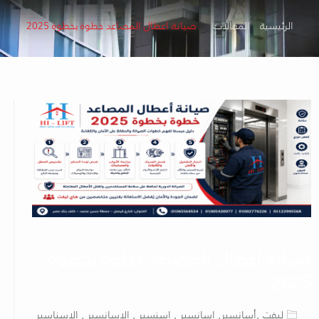
الرئيسية
المقالات
صيانة اعطال المصاعد خطوة بخطوة 2025
صيانة اعطال المصاعد خطوة بخطوة
2025
ليفت ,أسانسير, اسانسير , اسنسير , الاسانسير , الاسناسير