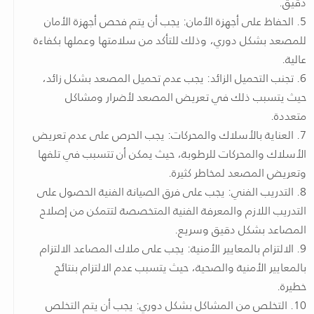
دقيق.
5. الحفاظ على أجهزة الأمان: يجب أن يتم فحص أجهزة الأمان
للمصعد بشكل دوري، وذلك للتأكد من سلامتها وعملها بكفاءة
عالية.
6. تجنب التحميل الزائد: يجب عدم تحميل المصعد بشكل زائد،
حيث يتسبب ذلك في تعريض المصعد لأضرار ومشاكل
متعددة.
7. العناية بالأسلاك والمحركات: يجب الحرص على عدم تعريض
الأسلاك والمحركات للرطوبة، حيث يمكن أن تتسبب في تلفها
وتعريض المصعد لمخاطر كثيرة.
8. التدريب الفني: يجب على فرق الصيانة الفنية الحصول على
التدريب اللازم والمعرفة الفنية المتخصصة لتتمكن من إصلاح
المصاعد بشكل دقيق وسريع.
9. الالتزام بالمعايير الأمنية: يجب على ملاك المصاعد الالتزام
بالمعايير الأمنية والصحية، حيث يتسبب عدم الالتزام بنتائج
خطيرة.
10. التخلص من المشاكل بشكل دوري: يجب أن يتم التخلص