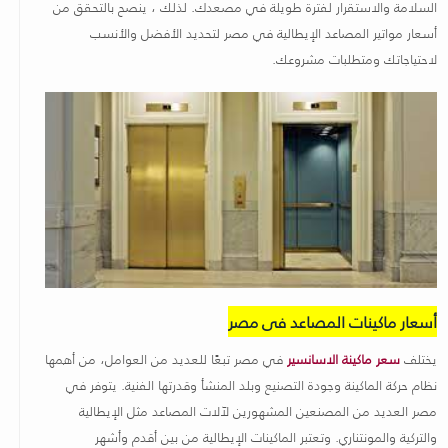
السلامة والاستقرار لفترة طويلة في مصعدك. لذلك ، ينصح بالتحقق من
أسعار مواتير المصاعد الإيطالية في مصر لتحديد الأفضل والأنسب
لاحتياجاتك ومتطلبات مشروعك
.
أسعار ماكينات المصاعد فى مصر
يختلف
سعر ماكينة الاسانسير
في مصر تبعًا للعديد من العوامل، من أهمها
نظام حركة الماكينة وجودة التصنيع وبلد المنشأ وقدرتها الفنية. يتوفر في
مصر العديد من المصنعين المشهورين لآلات المصاعد مثل الإيطالية
والتركية والمونتناري. وتعتبر الماكينات الإيطالية من بين أقدم وأشهر