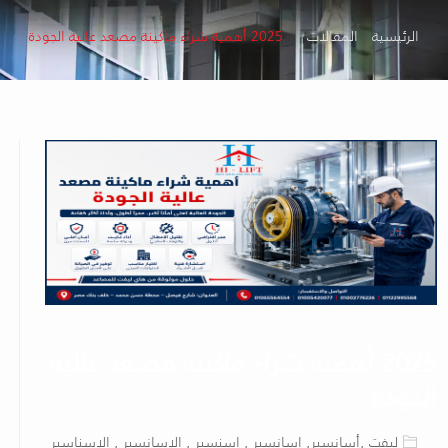
الرئيسية
المقالات
2025 أهمية شراء ماكينة مصعد عالية الجودة
2025 أهمية شراء ماكينة مصعد عالية
الجودة
ليفت ,أسانسير, اسانسير , اسنسير , الاسانسير , الاسناسير