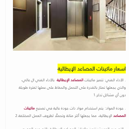
اسعار ماكينات المصاعد الإيطالية
.
الأداء الفني: تتميز ماكينات
المصاعد الإيطالية
بالأداء الفني ال عالي،
والذي يجعلها تمتاز بالقدرة على التحمل والحفاظ على عملها لفترة طويلة
دون أي مشاكل تذكر
.1
.
جودة المواد: يتم استخدام مواد ذات جودة عالية في تصنيع
ماكينات
المصاعد
الإيطالية، مما يجعلها أكثر متانة وتحملًا لظروف العمل المختلفة
.2
.
التصميم الحديث: تتميز ماكينات المصاعد الإيطالية بالتصميم العصري