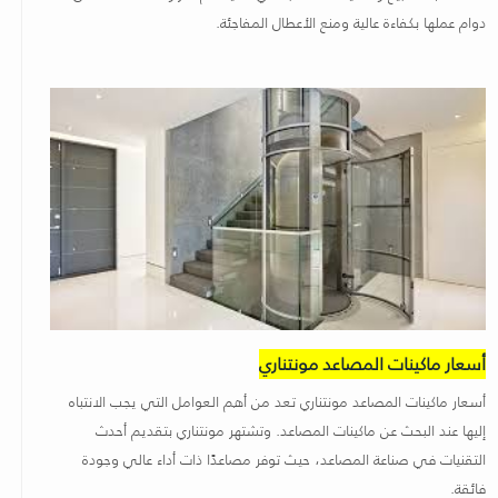
دوام عملها بكفاءة عالية ومنع الأعطال المفاجئة
.
أسعار ماكينات المصاعد مونتناري
أسعار ماكينات المصاعد مونتناري تعد من أهم العوامل التي يجب الانتباه
إليها عند البحث عن ماكينات المصاعد. وتشتهر مونتناري بتقديم أحدث
التقنيات في صناعة المصاعد، حيث توفر مصاعدًا ذات أداء عالي وجودة
فائقة
.