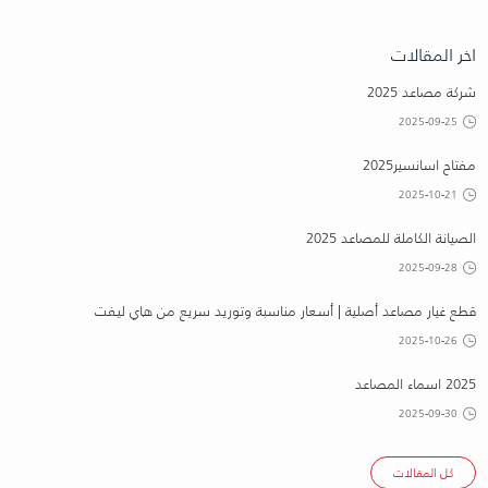
اخر المقالات
شركة مصاعد 2025
2025-09-25
مفتاح اسانسير2025
2025-10-21
الصيانة الكاملة للمصاعد 2025
2025-09-28
قطع غيار مصاعد أصلية | أسعار مناسبة وتوريد سريع من هاي ليفت
2025-10-26
2025 اسماء المصاعد
2025-09-30
كل المقالات