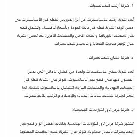
1.
شركة أرتيك للأسانسيرات
:
تُعد شركة أرتيك للأسانسيرات من أبرز الموردين لقطع غيار الأسانسيرات في
مصر
.
توفر الشركة قطع غيار عالية الجودة وبأسعار تنافسية، وتشمل قطع
غيار المصاعد الكهربائية وأنظمة الأمان والملحقات الأخرى. كما تعمل الشركة
على توفير خدمات الصيانة والإصلاح للأسانسيرات
.
2.
شركة سكاي للأسانسيرات
:
تعد شركة سكاي للأسانسيرات واحدة من أفضل الأماكن التي يمكن
الحصول منها على قطع غيار الأسانسيرات. تتوفر في الشركة قطع غيار
المصاعد الكهربائية والملحقات اللازمة لتشغيل الأسانسيرات بكفاءة. كما
تتميز الشركة بتقديم خدمات الصيانة والإصلاح والتركيب للأسانسيرات
.
3.
شركة جرين تاور للتوريدات الهندسية
:
تشتهر شركة جرين تاور للتوريدات الهندسية بتقديم أفضل أنواع قطع غيار
الأسانسيرات بأسعار معقولة. تتوفر في الشركة جميع المنتجات المطلوبة