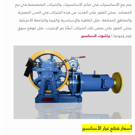
يتم بيع الأسانسيرات في متاجر الأسانسيرات والشركات المتخصصة في بيع
المصاعد
.
يمكن العثور على العديد من هذه الشركات في المدن المصرية
والمناطق المختلفة، مثل القاهرة والإسكندرية والجيزة والجامعة الأمريكية.
يمكن العثور على بعض تلك الشركات أيضًا عبر الإنترنت، مثل موقع سوق
كوم وجوميا
.(
براشوت الاسانسير
أسعار قطع غيار الأسانسير