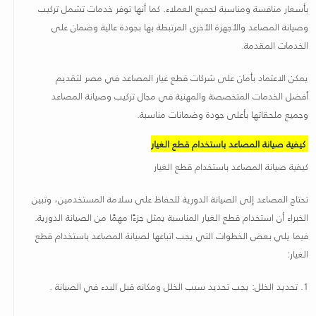
بأسعار منافسة ومناسبة لجميع العملاء. كما أنها توفر خدمات تشمل تركيب
وصيانة المصاعد والأجهزة الأخرى المرتبطة بها بجودة عالية وضمان على
الخدمات المقدمة
.
يمكن الاعتماد بأمان على شركات قطع غيار المصاعد في مصر لتقديم
أفضل الخدمات المتخصصة والمهنية في مجال تركيب وصيانة المصاعد
وجميع ملحقاتها بأعلى جودة وضمانات مناسبة
.
كيفية صيانة المصاعد باستخدام قطع الغيار
كيفية صيانة المصاعد باستخدام قطع الغيار
تحتاج المصاعد إلى الصيانة الدورية للحفاظ على سلامة المستخدمين، وتبين
الخبراء أن استخدام قطع الغيار المناسبة يمثل جزءًا مهمًا من الصيانة الدورية.
فيما يلي بعض الخطوات التي يجب اتباعها لصيانة المصاعد باستخدام قطع
الغيار
:
1.
تحديد الخلل: يجب تحديد سبب الخلل ومكانه قبل البدء في الصيانة
.