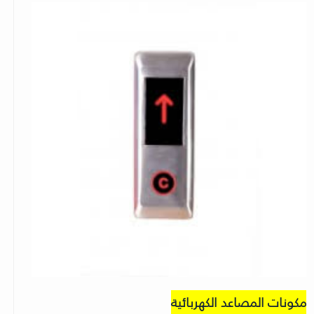
مكونات المصاعد الكهربائية