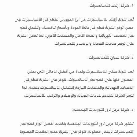
1.
شركة أرتيك للأسانسيرات
:
تُعد شركة أرتيك للأسانسيرات من أبرز الموردين لقطع غيار الأسانسيرات في
مصر
.
توفر الشركة قطع غيار عالية الجودة وبأسعار تنافسية، وتشمل قطع
غيار المصاعد الكهربائية وأنظمة الأمان والملحقات الأخرى. كما تعمل الشركة
على توفير خدمات الصيانة والإصلاح للأسانسيرات
.
2.
شركة سكاي للأسانسيرات
:
تعد شركة سكاي للأسانسيرات واحدة من أفضل الأماكن التي يمكن
الحصول منها على قطع غيار الأسانسيرات. تتوفر في الشركة قطع غيار
المصاعد الكهربائية والملحقات اللازمة لتشغيل الأسانسيرات بكفاءة. كما
تتميز الشركة بتقديم خدمات الصيانة والإصلاح والتركيب للأسانسيرات
.
3.
شركة جرين تاور للتوريدات الهندسية
:
تشتهر شركة جرين تاور للتوريدات الهندسية بتقديم أفضل أنواع قطع غيار
الأسانسيرات بأسعار معقولة. تتوفر في الشركة جميع المنتجات المطلوبة