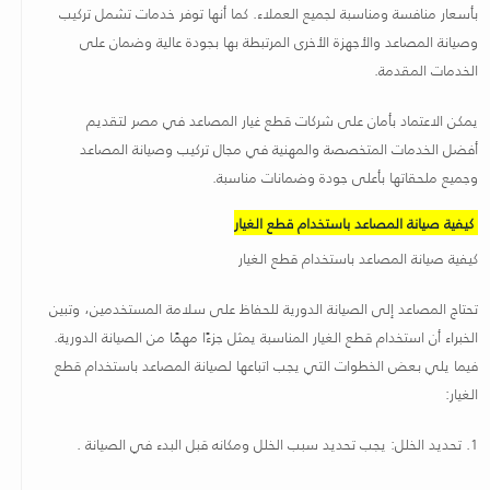
بأسعار منافسة ومناسبة لجميع العملاء. كما أنها توفر خدمات تشمل تركيب
وصيانة المصاعد والأجهزة الأخرى المرتبطة بها بجودة عالية وضمان على
الخدمات المقدمة
.
يمكن الاعتماد بأمان على شركات قطع غيار المصاعد في مصر لتقديم
أفضل الخدمات المتخصصة والمهنية في مجال تركيب وصيانة المصاعد
وجميع ملحقاتها بأعلى جودة وضمانات مناسبة
.
كيفية صيانة المصاعد باستخدام قطع الغيار
كيفية صيانة المصاعد باستخدام قطع الغيار
تحتاج المصاعد إلى الصيانة الدورية للحفاظ على سلامة المستخدمين، وتبين
الخبراء أن استخدام قطع الغيار المناسبة يمثل جزءًا مهمًا من الصيانة الدورية.
فيما يلي بعض الخطوات التي يجب اتباعها لصيانة المصاعد باستخدام قطع
الغيار
:
1.
تحديد الخلل: يجب تحديد سبب الخلل ومكانه قبل البدء في الصيانة
.