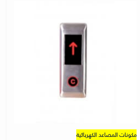
مكونات المصاعد الكهربائية