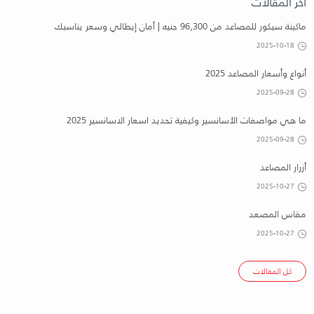
اخر المقالات
ماكينة سيكور للمصاعد من 96,300 جنيه | أمان إيطالي وسعر يناسبك
2025-10-18
أنواع وأسعار المصاعد 2025
2025-09-28
ما هي مواصفات الأسانسير وكيفية تحديد اسعار الاسانسير 2025
2025-09-28
أزرار المصاعد
2025-10-27
مقاس المصعد
2025-10-27
كل المقالات