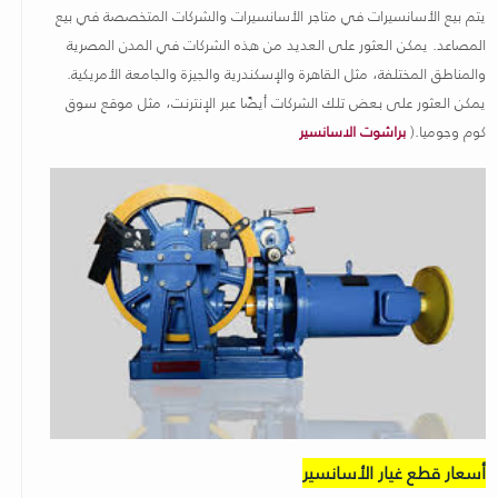
يتم بيع الأسانسيرات في متاجر الأسانسيرات والشركات المتخصصة في بيع
المصاعد
.
يمكن العثور على العديد من هذه الشركات في المدن المصرية
والمناطق المختلفة، مثل القاهرة والإسكندرية والجيزة والجامعة الأمريكية.
يمكن العثور على بعض تلك الشركات أيضًا عبر الإنترنت، مثل موقع سوق
كوم وجوميا
.(
براشوت الاسانسير
أسعار قطع غيار الأسانسير