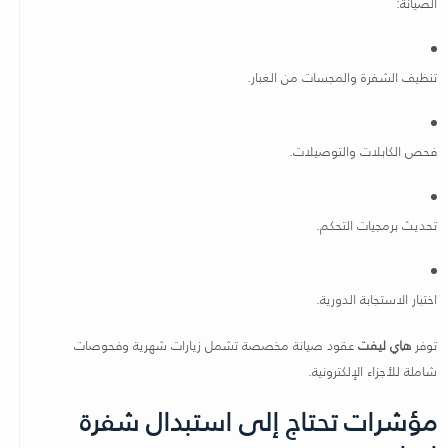
الصيانة:
تنظيف الشفرة والمجسات من الغبار.
فحص الكابلات والتوصيلات.
تحديث برمجيات التحكم.
اختبار الاستجابة الدورية.
توفر
هاي ليفت
عقود صيانة مخصصة تشمل زيارات شهرية وفحوصات
شاملة للأجزاء الإلكترونية.
مؤشرات تحتاج إلى استبدال شفرة