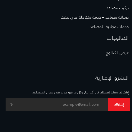
تركيب مصاعد
صيانة مصاعد – خدمة متكاملة هاي ليفت
خدمات مجانية للمصاعد
الكتالوجات
عرض الكتالوج
النشرو الإخبارية
إشترك معنــا ليصلك كل أخبارنــا, وكل ما هو جديد فى مجال المصــاعد