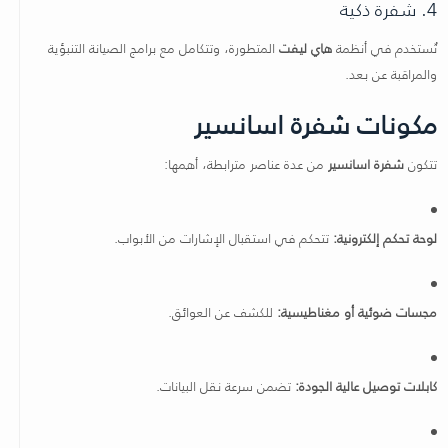
4. شفرة ذكية
تُستخدم في أنظمة
هاي ليفت
المتطورة، وتتكامل مع برامج الصيانة التنبؤية
والمراقبة عن بعد.
مكونات شفرة اسانسير
تتكون
شفرة اسانسير
من عدة عناصر مترابطة، أهمها:
لوحة تحكم إلكترونية:
تتحكم في استقبال الإشارات من الأبواب.
مجسات ضوئية أو مغناطيسية:
للكشف عن العوائق.
كابلات توصيل عالية الجودة:
تضمن سرعة نقل البيانات.