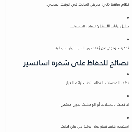
نظام مراقبة ذكي:
يعرض البيانات في الوقت الفعلي.
تحليل بيانات الأعطال:
لتقليل التوقفات.
تحديث برمجي عن بُعد:
دون الحاجة لزيارة ميدانية.
نصائح للحفاظ على شفرة اسانسير
نظف المجسات بانتظام لتجنب تراكم الغبار.
لا تعبث بالأسلاك أو الوصلات بدون مختص.
استخدم فقط قطع غيار أصلية من
هاي ليفت
.