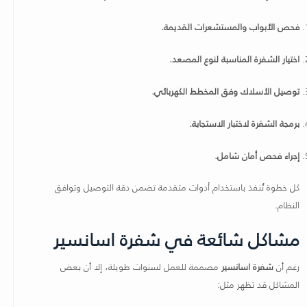
فحص الأبواب والمستشعرات القديمة.
اختيار الشفرة المناسبة لنوع المصعد.
توصيل الأسلاك وفق المخطط الكهربائي.
برمجة الشفرة لاختبار الاستجابة.
إجراء فحص أمان شامل.
كل خطوة تُنفذ باستخدام أدوات متقدمة تضمن دقة التوصيل وتوافق
النظام.
مشاكل شائعة في شفرة اسانسير
رغم أن
شفرة اسانسير
مصممة للعمل لسنوات طويلة، إلا أن بعض
المشاكل قد تظهر مثل: