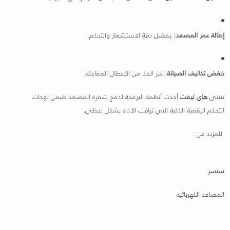
إطالة عمر المصعد:
بفضل دقة الاستشعار والتحكم.
خفض تكاليف الصيانة:
عبر الحد من الأعطال المفاجئة.
تتبنى
هاي ليفت
أحدث أنظمة البرمجة لدمج شفرة المصعد ضمن لوحات
التحكم الرقمية الذكية التي تراقب الأداء بشكل لحظي.
للمزبد عن :
سنسر
المصاعد الكهربائيه