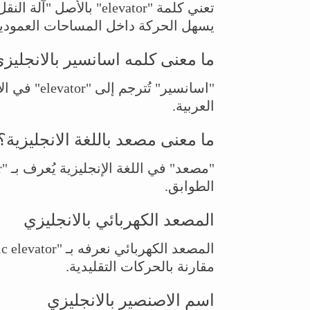
تعني كلمة "elevator" ب
يسهل الحركة داخل المساحات العمودية
ما معنى كلمه اسانسير بالانجليز
"اسانسير" ت
العربية.
ما معنى مصعد باللغة الانجليزية؟
الطوابق.
المصعد الكهربائي بالانجليزي
مقارنة بالحركات التقليدية.
اسم الاصنصير بالانجليزي