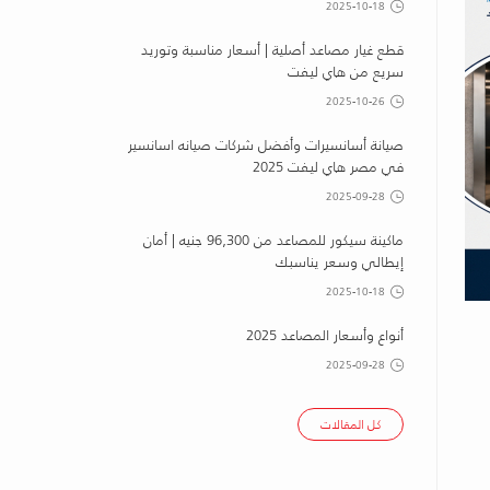
2025-10-18
قطع غيار مصاعد أصلية | أسعار مناسبة وتوريد
سريع من هاي ليفت
2025-10-26
صيانة أسانسيرات وأفضل شركات صيانه اسانسير
في مصر هاي ليفت 2025
2025-09-28
ماكينة سيكور للمصاعد من 96,300 جنيه | أمان
إيطالي وسعر يناسبك
2025-10-18
أنواع وأسعار المصاعد 2025
2025-09-28
كل المقالات