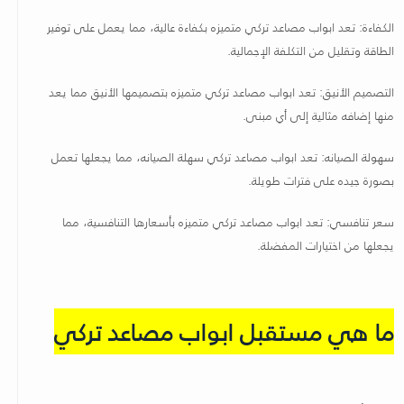
الكفاءة: تعد ابواب مصاعد تركي متميزه بكفاءة عالية، مما يعمل على توفير
الطاقة وتقليل من التكلفة الإجمالية
.
التصميم الأنيق: تعد ابواب مصاعد تركي متميزه بتصميمها الأنيق مما يعد
منها إضافه مثالية إلى أي مبنى
.
سهولة الصيانه: تعد ابواب مصاعد تركي سهلة الصيانه، مما يجعلها تعمل
بصورة جيده على فترات طويلة
.
سعر تنافسي: تعد ابواب مصاعد تركي متميزه بأسعارها التنافسية، مما
يجعلها من اختيارات المفضلة
.
ما هي مستقبل ابواب مصاعد تركي