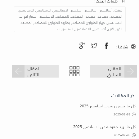
كلمات البحث:
ليفت, أسانسير, اسانسير, اسنسير, الاسانسير, الاسناسير, الأسانسير,
المصعد, مصاعد, مصعد, المصاعد, للمصاعد, الاسنسير, اسعار ابواب
الاسانسير, جهاز الطوارئ للمصاعد, بطارية الطوارئ للمصاعد, المصعد
الكهربائى, أصانصير, الاصانصير, اسنسيرات
شاركنـا :
المقال
المقال
السابق
التالى
اخر المقالات
كل ما يخص ريموت اسانسير 2025
2025-09-28
كل ما تريد معرفته عن الاسانصير 2025
2025-09-28