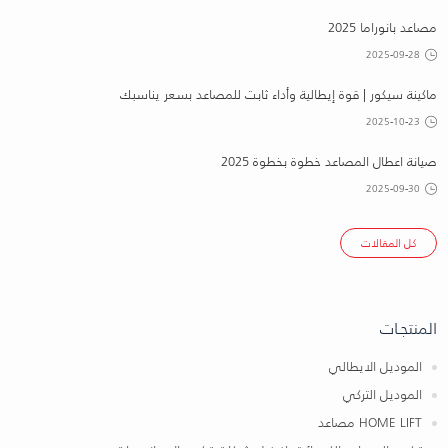
مصاعد بانوراما 2025
2025-09-28
ماكينة سيكور | قوة إيطالية وأداء ثابت للمصاعد بسعر يناسبك
2025-10-23
صيانة اعطال المصاعد خطوة بخطوة 2025
2025-09-30
كل المقالات
المنتجـات
الموديل الايطالي
الموديل التركي
HOME LIFT مصاعد