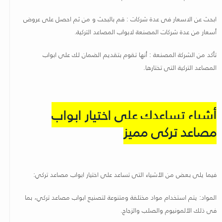
ابحث عن الاسعار فى عدة شركات : قم بالبحث و من ثم احصل على عروض
أسعار من عدة شركات المصنعة لابواب المصاعد التركية
.
تأكد من الشركة المصنعة : أنها تقوم بتقديم الضمان لك على ابواب
المصاعد التركية التى تختارها
.
أشياء تساعدك على اختيار ابواب
مصاعد تركى مميز
فيما يلى بعض من الأشياء التى تساعد على اختيار ابواب مصاعد تركي
:
المواد: يتم استخدام مواد مختلفة ومتنوعة لتصنيع ابواب مصاعد تركي، بما
فى ذلك الألمونيوم والصلب والزجاج
.