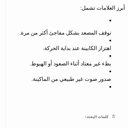
أبرز العلامات تشمل:
توقف المصعد بشكل مفاجئ أكثر من مرة.
اهتزاز الكابينة عند بداية الحركة.
بطء غير معتاد أثناء الصعود أو الهبوط.
صدور صوت غير طبيعي من الماكينة.
كلمات البحث: