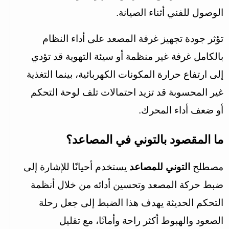
الوصول للفني أثناء الصيانة.
تؤثر جودة تجهيز غرفة المصعد على أداء النظام 
بالكامل غرفة غير منظمة أو سيئة التهوية قد تؤدي 
إلى ارتفاع حرارة المكونات الكهربائية، بينما التغذية 
غير المحسوبة قد تزيد احتمالات تلف لوحة التحكم 
أو ضعف أداء المحرك.
ما المقصود بالتوني في المصاعد؟
مصطلح 
التوني للمصاعد
 يستخدم أحيانًا للإشارة إلى 
ضبط حركة المصعد وتحسين أدائه من خلال أنظمة 
التحكم الحديثة يهدف هذا الضبط إلى جعل رحلة 
الصعود والهبوط أكثر راحة وأمانًا، مع تقليل 