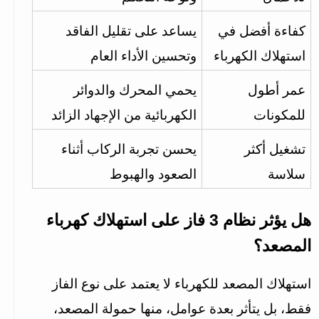
كفاءة أفضل في 
يساعد على تقليل الفاقد 
استهلاك الكهرباء
وتحسين الأداء العام
عمر أطول 
يحمي المحرك والدوائر 
للمكونات
الكهربائية من الإجهاد الزائد
تشغيل أكثر 
يحسن تجربة الركاب أثناء 
سلاسة
الصعود والهبوط
هل يؤثر نظام 3 فاز على استهلاك كهرباء 
المصعد؟
استهلاك المصعد للكهرباء لا يعتمد على نوع الفاز 
فقط، بل يتأثر بعدة عوامل، منها حمولة المصعد، 