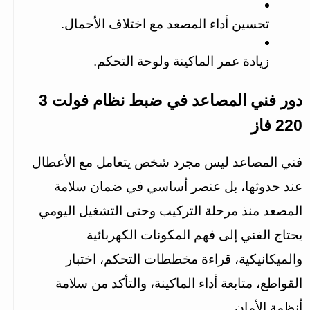
تحسين أداء المصعد مع اختلاف الأحمال.
زيادة عمر الماكينة ولوحة التحكم.
دور فني المصاعد في ضبط نظام فولت 3 
220 فاز
فني المصاعد ليس مجرد شخص يتعامل مع الأعطال 
عند حدوثها، بل عنصر أساسي في ضمان سلامة 
المصعد منذ مرحلة التركيب وحتى التشغيل اليومي 
يحتاج الفني إلى فهم المكونات الكهربائية 
والميكانيكية، قراءة مخططات التحكم، اختبار 
القواطع، متابعة أداء الماكينة، والتأكد من سلامة 
أنظمة الأمان.