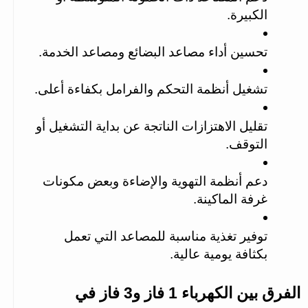
الكبيرة.
تحسين أداء مصاعد البضائع ومصاعد الخدمة.
تشغيل أنظمة التحكم والفرامل بكفاءة أعلى.
تقليل الاهتزازات الناتجة عن بداية التشغيل أو 
التوقف.
دعم أنظمة التهوية والإضاءة وبعض مكونات 
غرفة الماكينة.
توفير تغذية مناسبة للمصاعد التي تعمل 
بكثافة يومية عالية.
الفرق بين الكهرباء 1 فاز و3 فاز في 