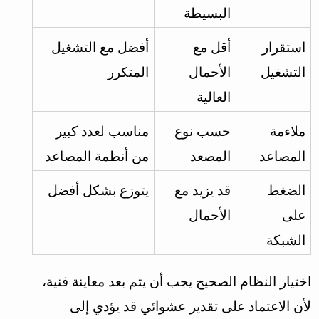
البسيطة
استقرار 
أقل مع 
أفضل مع التشغيل 
التشغيل
الأحمال 
المتكرر
العالية
ملاءمة 
حسب نوع 
مناسب لعدد كبير 
المصاعد
المصعد
من أنظمة المصاعد
الضغط 
قد يزيد مع 
يتوزع بشكل أفضل
على 
الأحمال
الشبكة
اختيار النظام الصحيح يجب أن يتم بعد معاينة فنية، 
لأن الاعتماد على تقدير عشوائي قد يؤدي إلى 