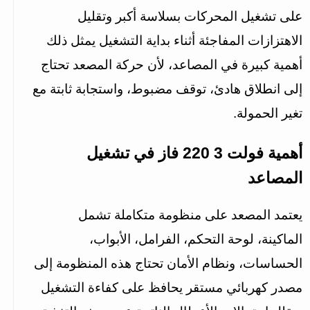
على تشغيل المحركات بسلاسة أكبر وتقليل 
الاهتزازات المفاجئة أثناء بداية التشغيل يمثل ذلك 
أهمية كبيرة في المصاعد، لأن حركة المصعد تحتاج 
إلى انطلاق هادئ، توقف مضبوط، واستجابة ثابتة مع 
تغير الحمولة.
أهمية فولت 3 220 فاز في تشغيل 
المصاعد
يعتمد المصعد على منظومة متكاملة تشمل 
الماكينة، لوحة التحكم، الفرامل، الأبواب، 
الحساسات، ونظام الأمان تحتاج هذه المنظومة إلى 
مصدر كهربائي مستقر يحافظ على كفاءة التشغيل 