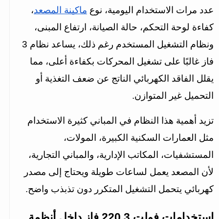
عدد مرات الاستخدام اليومية، نوع 
ماكينة المصعد
، 
كفاءة لوحة التحكم، حالة الصيانة، ارتفاع المبنى، 
ونظام التشغيل المستخدم رغم ذلك، يساعد نظام 3 
فاز غالبًا على تشغيل المحركات بكفاءة أعلى، مما 
يقلل الفاقد الكهربائي الناتج عن ضعف التغذية أو 
التحميل غير المتوازن.
تزيد أهمية هذا النظام في المباني كثيرة الاستخدام 
مثل العمارات السكنية الكبيرة، المولات، 
المستشفيات، المكاتب الإدارية، والمباني التجارية، 
لأن المصعد يعمل لساعات طويلة ويحتاج إلى مصدر 
كهربائي يتحمل التشغيل المتكرر دون تذبذب واضح.
استخدامات فولت 3 220 فاز داخل أنظمة 