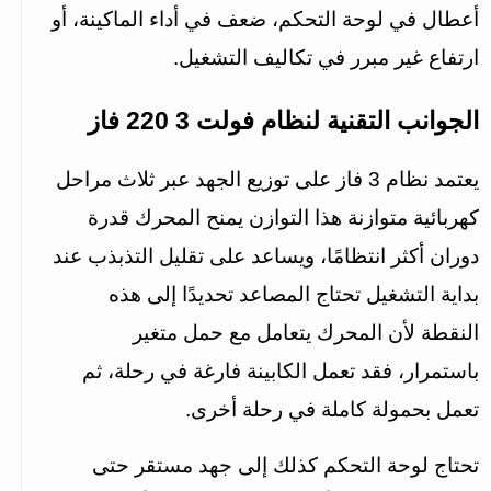
أعطال في لوحة التحكم، ضعف في أداء الماكينة، أو 
ارتفاع غير مبرر في تكاليف التشغيل.
الجوانب التقنية لنظام فولت 3 220 فاز
يعتمد نظام 3 فاز على توزيع الجهد عبر ثلاث مراحل 
كهربائية متوازنة هذا التوازن يمنح المحرك قدرة 
دوران أكثر انتظامًا، ويساعد على تقليل التذبذب عند 
بداية التشغيل تحتاج المصاعد تحديدًا إلى هذه 
النقطة لأن المحرك يتعامل مع حمل متغير 
باستمرار، فقد تعمل الكابينة فارغة في رحلة، ثم 
تعمل بحمولة كاملة في رحلة أخرى.
تحتاج لوحة التحكم كذلك إلى جهد مستقر حتى 