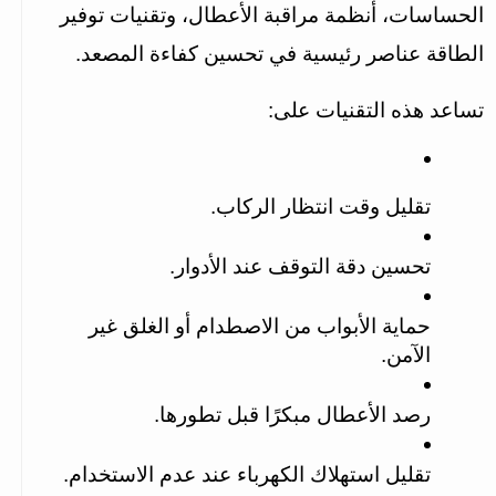
الحساسات، أنظمة مراقبة الأعطال، وتقنيات توفير 
الطاقة عناصر رئيسية في تحسين كفاءة المصعد.
تساعد هذه التقنيات على:
تقليل وقت انتظار الركاب.
تحسين دقة التوقف عند الأدوار.
حماية الأبواب من الاصطدام أو الغلق غير 
الآمن.
رصد الأعطال مبكرًا قبل تطورها.
تقليل استهلاك الكهرباء عند عدم الاستخدام.