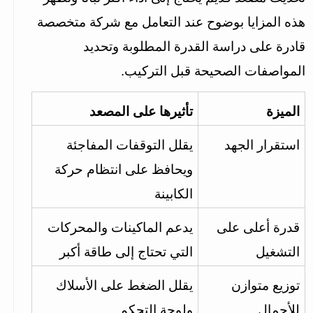
هذه المزايا بوضوح عند التعامل مع شركة متخصصة 
قادرة على دراسة القدرة المطلوبة وتحديد 
المواصفات الصحيحة قبل التركيب.
الميزة
تأثيرها على المصعد
استقرار الجهد
يقلل التوقفات المفاجئة 
ويحافظ على انتظام حركة 
الكابينة
قدرة أعلى على 
يدعم الماكينات والمحركات 
التشغيل
التي تحتاج إلى طاقة أكبر
توزيع متوازن 
يقلل الضغط على الأسلاك 
للأحمال
ولوحة التحكم