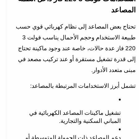
المصاعد
تحتاج بعض المصاعد إلى نظام كهربائي قوي حسب 
طبيعة الاستخدام وحجم الأحمال يناسب فولت 3 
220 فاز عدة حالات، خاصة عند وجود ماكينة تحتاج 
إلى قدرة تشغيل مستقرة أو عند تركيب مصعد في 
مبنى متعدد الأدوار.
تشمل أبرز الاستخدامات المرتبطة بالمصاعد:
تشغيل ماكينات المصاعد الكهربائية في 
المباني السكنية والتجارية.
دعم المصاعد ذات الحمولة المتوسطة أو 