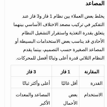
المصاعد
يخلط بعض العملاء بين نظام 1 فاز و3 فاز عند 
التفكير في تركيب مصعد الاختلاف الأساسي بينهما 
يتعلق بقدرة التغذية واستقرار التشغيل النظام 
الأحادي قد يناسب بعض الاستخدامات البسيطة أو 
المصاعد الصغيرة حسب التصميم، بينما يقدم 
النظام الثلاثي قدرة أعلى وثباتًا أفضل للمحركات.
المقارنة
1 فاز
3 فاز
القدرة
أقل غالبًا
أعلى وأكثر ثباتًا
الاستخدام
بعض 
المصاعد والمعدات 
الأحمال 
الأكبر