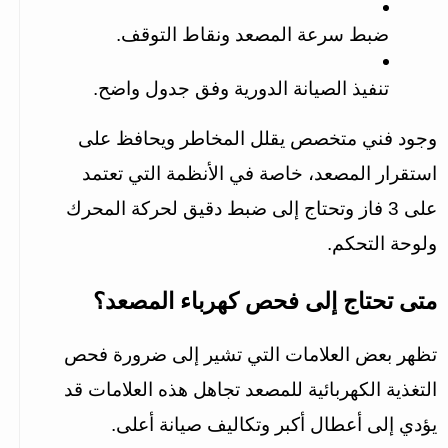
ضبط سرعة المصعد ونقاط التوقف.
تنفيذ الصيانة الدورية وفق جدول واضح.
وجود فني متخصص يقلل المخاطر ويحافظ على 
استقرار المصعد، خاصة في الأنظمة التي تعتمد 
على 3 فاز وتحتاج إلى ضبط دقيق لحركة المحرك 
ولوحة التحكم.
متى تحتاج إلى فحص كهرباء المصعد؟
تظهر بعض العلامات التي تشير إلى ضرورة فحص 
التغذية الكهربائية للمصعد تجاهل هذه العلامات قد 
يؤدي إلى أعطال أكبر وتكاليف صيانة أعلى.