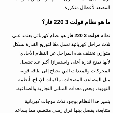
المصعد لأعطال متكررة.
ما هو نظام فولت 3 220 فاز؟
نظام 
فولت 3 220 فاز
 هو نظام كهربائي يعتمد على 
ثلاث مراحل كهربائية تعمل معًا لتوزيع القدرة بشكل 
متوازن تختلف هذه المراحل عن النظام الأحادي؛ 
لأنها تمنح قدرة أعلى واستقرارًا أكبر عند تشغيل 
المحركات والمعدات التي تحتاج إلى طاقة قوية، 
مثل المصاعد، المضخات، ماكينات الإنتاج، أنظمة 
التهوية، وبعض معدات المباني التجارية والصناعية.
يتميز هذا النظام بوجود ثلاث موجات كهربائية 
متتابعة، يفصل بينها فرق زمني منتظم، مما يساعد 