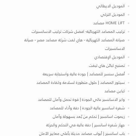
الموديل الايطالي
الموديل التركي
HOME LIFT مصاعد
تركيب المصاعد الكهربائية- افضل شركات تركيب الاسانسيرات
صيانة المصاعد الكهربائية - هاي لفت شركة مصاعد مصر - صيانة
الاسانسيرات
الموديل الإقتصادي
تصنيع كبائن هاي ليفت
أفضل سنسر للمصاعد | جودة عالية واستجابة سريعة
سيكور المصاعد | حلول متطورة لسلامة وكفاءة المصاعد
كباين مصاعد
واير الاسانسير عالي الجودة | قوة تحمل وأمان للمصاعد
شفرة اسانسير عالية الجودة | دقة وأداء للمصاعد
ريموت اسانسير | تحكم عن بُعد بسهولة وأمان
جهاز شفرة اسانسير | دقة عالية في التحكم والحركة
باب اسانسير | أبواب مصاعد حديثة بأعلى معايير الأمان