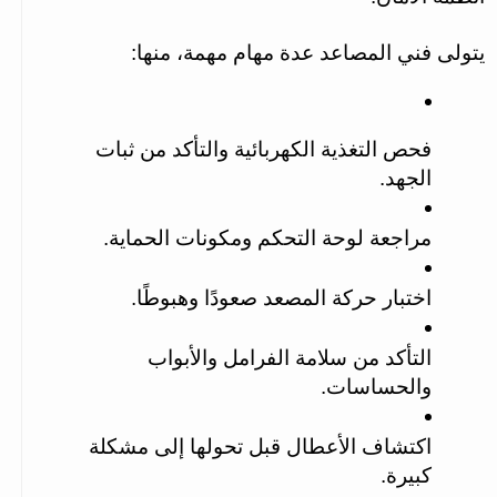
يتولى فني المصاعد عدة مهام مهمة، منها:
فحص التغذية الكهربائية والتأكد من ثبات 
الجهد.
مراجعة لوحة التحكم ومكونات الحماية.
اختبار حركة المصعد صعودًا وهبوطًا.
التأكد من سلامة الفرامل والأبواب 
والحساسات.
اكتشاف الأعطال قبل تحولها إلى مشكلة 
كبيرة.