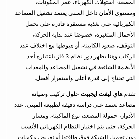
المصعد، استهلاك الكهرباء، عمر المكونات، 
ومستوى الأمان داخل المبنى يعتمد تشغيل المصاعد 
الكهربائية على تغذية مستقرة قادرة على تحمل 
الأحمال المتغيرة، خصوصًا عند بداية الحركة، 
التوقف، صعود الكابينة، أو هبوطها مع اختلاف عدد 
الركاب وهنا يظهر دور نظام 3 فاز باعتباره أحد 
الأنظمة الشائعة في تشغيل المصاعد والمعدات 
التي تحتاج إلى قدرة أعلى واستقرار أفضل.
تقدم 
هاي ليفت ايجيبت
 حلول تركيب وصيانة 
مصاعد تعتمد على دراسة دقيقة لطبيعة المبنى، عدد 
الأدوار، حمولة المصعد، نوع الماكينة، ومسار 
الحركة، حتى يتم اختيار النظام الكهربائي الأنسب 
دون تحميل الشبكة فوق طاقتها أو تعريض مكونات 