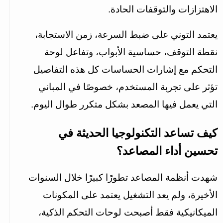
الاهتزازات والتوقفات الحادة.
يعتمد التوني على ضبط السرعة، زمن الاستجابة، 
نقطة التوقف، حساسية الأبواب، وتفاعل لوحة 
التحكم مع إشارات الحساسات كل هذه التفاصيل 
تؤثر على تجربة المستخدم، خصوصًا في المباني 
التي يعمل فيها المصعد بشكل متكرر طوال اليوم.
كيف تساعد التكنولوجيا الحديثة في 
تحسين أداء المصاعد؟
شهدت أنظمة المصاعد تطورًا كبيرًا خلال السنوات 
الأخيرة، ولم يعد التشغيل يعتمد على المكونات 
الميكانيكية فقط أصبحت لوحات التحكم الذكية، 