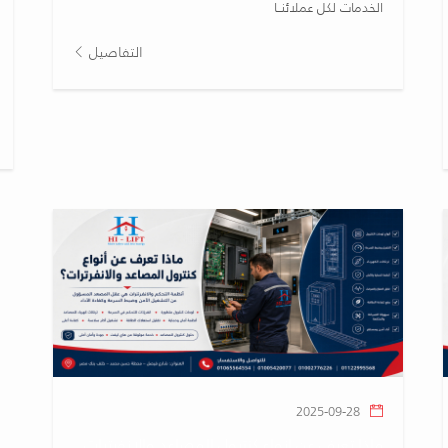
الخدمات لكل عملائنــا
التفاصيل
2025-09-28
ماذا تعرف عن انواع كنترول المصاعد والانفرترات