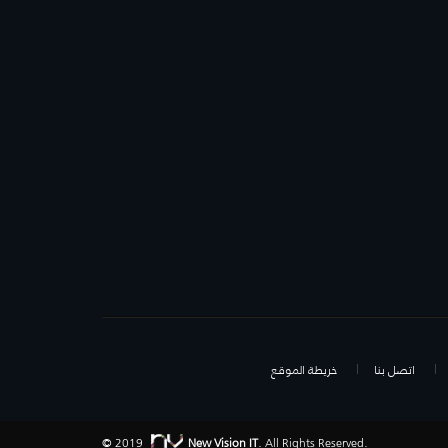
اتصل بنا
خريطة الموقع
© 2019
New Vision IT
. All Rights Reserved.