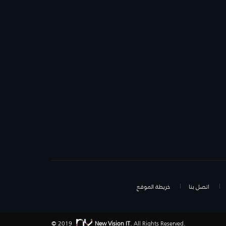
اتصل بنا
خريطة الموقع
© 2019
New Vision IT
. All Rights Reserved.