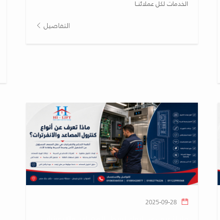
الخدمات لكل عملائنــا
التفاصيل
2025-09-28
ماذا تعرف عن انواع كنترول المصاعد والانفرترات