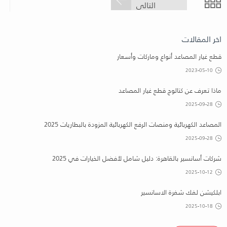
التالى
اخر المقالات
قطع غيار المصاعد أنواع وماركات وأسعار
2023-05-10
ماذا تعرف عن كتالوج قطع غيار المصاعد
2025-09-28
المصاعد الكهربائية ومنصات الرفع الكهربائية المزودة بالبطاريات 2025
2025-09-28
شركات أسانسير بالقاهرة: دليل شامل لأفضل الخيارات في 2025
2025-10-12
ابلكيشن لفك شفرة الاسانسير
2025-10-18