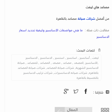
مصاعد هاي ليفت
من أفضل
شركات صيانة
مصاعد بالقاهرة
مقالات ذات صلة :
ما هي مواصفات الأسانسير وكيفية تحديد اسعار
الاسانسير
كلمات البحث:
ليفت , أسانسير , اسانسير , اسنسير , الاسانسير , الاسناسير
,الأسانسير ,المصعد , مصاعد , مصعد , المصاعد , للمصاعد , صيانة
الاسانسير الشهرية, شركات صيانة المصاعد, شركات صيانة المصاعد
بالقاهره, شركات صيانه الاسانسيرات, شركات تركيب الاسانسير
بالتقسيط بالقاهرة
شاركنـا :
المقال