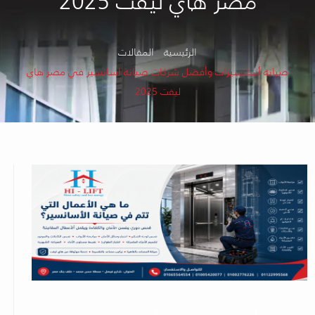
مصر هاي ليفت 2025
الرئيسية
المقالات
صيانة أسانسيرات وأفضل شركات صيانه اسانسير في مصر هاي
ليفت 2025