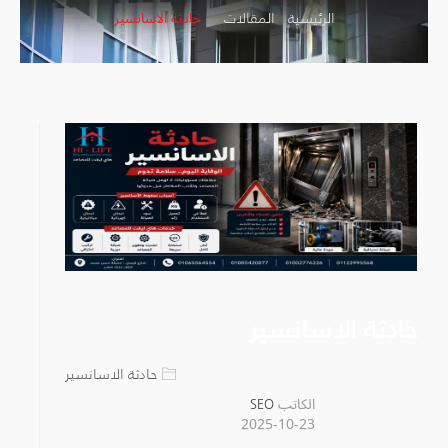
الرئيسية
المقالات
حادثة الاسانسير
حادثة الاسانسير
حادثة الاسانسير
الكاتب
SEO
2025-10-23