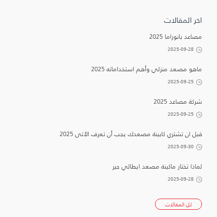
اخر المقالات
مصاعد بانوراما 2025
2025-09-28
ماهو مصعد منزلي وأهم استخداماته 2025
2025-09-25
شركة مصاعد 2025
2025-09-25
قبل ان تشتري كابينة مصعدك يجب أن تعرف الأتى 2025
2025-09-30
لماذا تختار ماكينة مصعد ايطالي جير
2025-09-28
كل المقالات