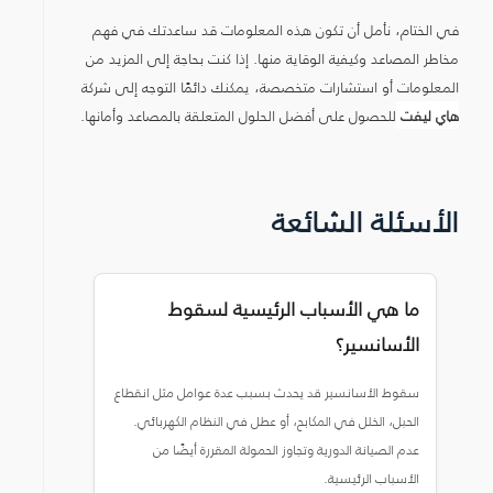
في الختام، نأمل أن تكون هذه المعلومات قد ساعدتك في فهم
مخاطر المصاعد وكيفية الوقاية منها. إذا كنت بحاجة إلى المزيد من
المعلومات أو استشارات متخصصة، يمكنك دائمًا التوجه إلى شركة
هاي ليفت
للحصول على أفضل الحلول المتعلقة بالمصاعد وأمانها.
الأسئلة الشائعة
ما هي الأسباب الرئيسية لسقوط
الأسانسير؟
سقوط الأسانسير قد يحدث بسبب عدة عوامل مثل انقطاع
الحبل، الخلل في المكابح، أو عطل في النظام الكهربائي.
عدم الصيانة الدورية وتجاوز الحمولة المقررة أيضًا من
الأسباب الرئيسية.