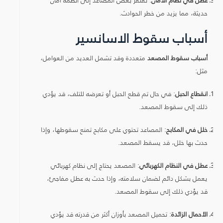
حديثة، مما يزيد من خطر الحوادث.
أسباب سقوط الاسانسير
أسباب سقوط المصعد
متعددة وقد تشمل العديد من العوامل،
مثل:
انقطاع الحبل
: في حال تم قطع الحبل أو تعرضه للتلف، قد يؤدي
ذلك إلى سقوط المصعد.
خلل في المكابح
: المصاعد تحتوي على مكابح تمنع سقوطها، وإذا
حدث بها خلل، قد يسقط المصعد.
عطل في النظام الكهربائي
: المصعد يحتاج إلى نظام كهربائي
يعمل بشكل دائم لضمان سلامته، وإذا حدث به عطل مفاجئ،
قد يؤدي ذلك إلى سقوط المصعد.
الأحمال الزائدة
: تحميل المصعد بأوزان أكثر من قدرته قد يؤدي