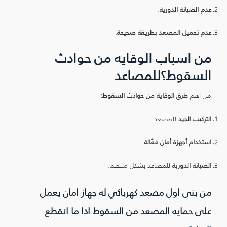
عدم الصيانة الدورية
.
عدم تحميل المصعد بطريقة صحيحة
.
من اسباب الوقايه من حوادث
السقوط؟للمصاعد
من أهم
طرق الوقاية من حوادث السقوط
:
التركيب الجيد
للمصعد.
استخدام أجهزة أمان فعّالة
.
الصيانة الدورية
للمصاعد بشكل منتظم.
من بنى اول مصعد كهربائي له جهاز امان يعمل
على حمايه المصعد من السقوط اذا ما انقطع