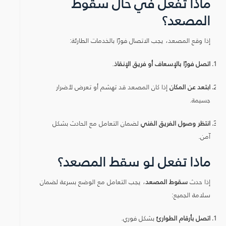
ماذا تفعل في حال سقوط
المصعد؟
إذا وقع المصعد، يجب الاتصال فورًا بالخدمات الطارئة:
اتصل فورًا بالإسعاف أو فريق الإنقاذ
.
ابتعد عن المكان
إذا كان المصعد قد تهشم أو تعرض لأضرار
جسيمة.
انتظر وصول الفريق الفني
لضمان التعامل مع الحادث بشكل
آمن.
ماذا تفعل لو سقط المصعد؟
إذا حدث
سقوط المصعد
، يجب التعامل مع الوضع بسرعة لضمان
سلامة الجميع:
اتصل بأرقام الطوارئ
بشكل فوري.