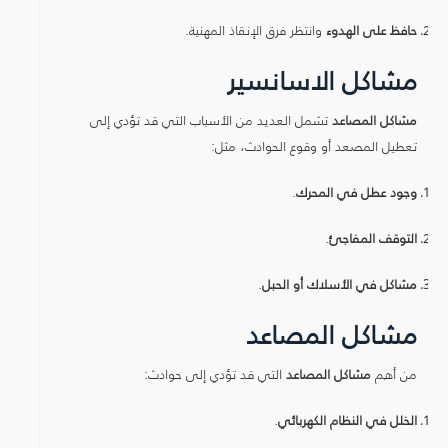
حافظ على الهدوء
وانتظر فرق الإنقاذ المهنية.
مشاكل الاسانسير
مشاكل المصاعد
تشمل العديد من الأسباب التي قد تؤدي إلى
تعطيل المصعد أو وقوع الحوادث، مثل:
وجود عطل في المحرك
.
التوقف المفاجئ
.
مشاكل في الأسلاك أو الحبل
.
مشاكل المصاعد
من أهم
مشاكل المصاعد
التي قد تؤدي إلى حوادث:
الخلل في النظام الكهربائي
.