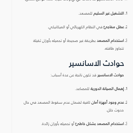
التشغيل غير السليم
للمصعد.
عطل مفاجئ
في النظام الكهربائي أو الميكانيكي.
استخدام المصعد
بطريقة غير صحيحة أو تحميله بأوزان ثقيلة
تتجاوز طاقته.
حوادث الاسانسير
حوادث الاسانسير
قد تكون ناتجة عن عدة أسباب:
إهمال الصيانة الدورية
للمصاعد.
عدم وجود أجهزة أمان
كافية لضمان عدم سقوط المصعد في حال
حدوث خلل.
استخدام المصعد بشكل خاطئ
أو تحميله بأوزان زائدة.