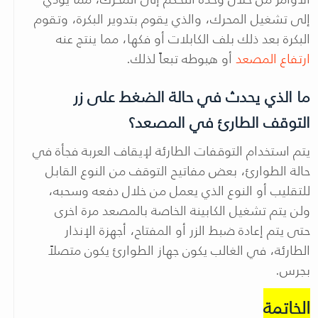
إلى تشغيل المحرك، والذي يقوم بتدوير البكرة، وتقوم
البكرة بعد ذلك بلف الكابلات أو فكها، مما ينتج عنه
ارتفاع المصعد
أو هبوطه تبعاً لذلك.
ما الذي يحدث في حالة الضغط على زر
التوقف الطارئ في المصعد؟
يتم استخدام التوقفات الطارئة لإيقاف العربة فجأة في
حالة الطوارئ، بعض مفاتيح التوقف من النوع القابل
للتقليب أو النوع الذي يعمل من خلال دفعه وسحبه،
ولن يتم تشغيل الكابينة الخاصة بالمصعد مرة اخرى
حتى يتم إعادة ضبط الزر أو المفتاح، أجهزة الإنذار
الطارئة، في الغالب يكون جهاز الطوارئ يكون متصلاً
بجرس.
الخاتمة