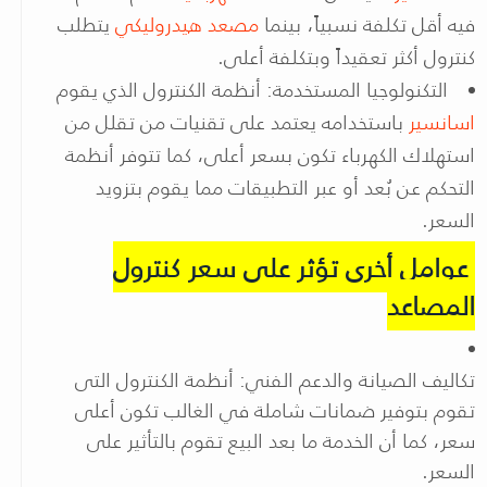
فيه أقل تكلفة نسبياً، بينما
مصعد هيدروليكي
يتطلب
كنترول أكثر تعقيداً وبتكلفة أعلى.
التكنولوجيا المستخدمة: أنظمة الكنترول الذي يقوم
اسانسير
باستخدامه يعتمد على تقنيات من تقلل من
استهلاك الكهرباء تكون بسعر أعلى، كما تتوفر أنظمة
التحكم عن بُعد أو عبر التطبيقات مما يقوم بتزويد
السعر.
عوامل أخرى تؤثر على سعر كنترول
المصاعد
تكاليف الصيانة والدعم الفني: أنظمة الكنترول التى
تقوم بتوفير ضمانات شاملة في الغالب تكون أعلى
سعر، كما أن الخدمة ما بعد البيع تقوم بالتأثير على
السعر.