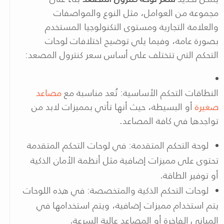
مجموعة من العوامل، مثل النوع والمواصفات
والعلامة التجارية ومستوى التكنولوجيا المستخدم
بصورة عامة، وفيما يلي توضيح اختلافات لوحات
التحكم التي تتختلف على أساس سعر كنترول المصعد:
النطاقات التحكم الأساسية: تُعد مناسبة مع
مصاعد
صغيرة
أو البسيطة، حيث أنها تأتي بمميزات لابد من
تواجدها في كافة المصاعد.
لوحة التحكم المتقدمة: في لوحات التحكم المتقدمة
تحتوى على مميزات إضافية مثل أنظمة الأمان الذكية
أو توفير الطاقة.
لوحات التحكم الذكية والمتخصصة: في هذه اللوحات
يتم استخدام مميزات إضافية، ويتم استخدامها في
المباني الفاخرة أو المصاعد عالية السرعة.