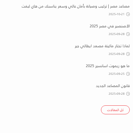
مصاعد مصر | تركيب وصيانة بأمان عالي وسعر يناسبك من هاي ليفت
2025-10-21
الأصنصير في مصر 2025
2025-09-28
لماذا تختار ماكينة مصعد ايطالي جير
2025-09-28
ما هو ريموت اسانسير 2025
2025-09-25
قانون المصاعد الجديد
2025-09-28
كل المقالات