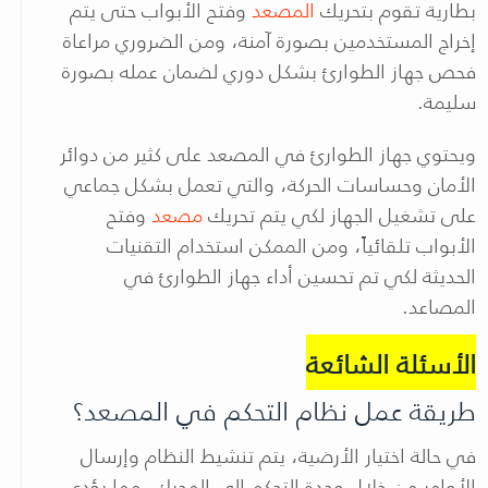
بطارية تقوم بتحريك
المصعد
وفتح الأبواب حتى يتم
إخراج المستخدمين بصورة آمنة، ومن الضروري مراعاة
فحص جهاز الطوارئ بشكل دوري لضمان عمله بصورة
سليمة.
ويحتوي جهاز الطوارئ في المصعد على كثير من دوائر
الأمان وحساسات الحركة، والتي تعمل بشكل جماعي
على تشغيل الجهاز لكي يتم تحريك
مصعد
وفتح
الأبواب تلقائياً، ومن الممكن استخدام التقنيات
الحديثة لكي تم تحسين أداء جهاز الطوارئ في
المصاعد.
الأسئلة الشائعة
طريقة عمل نظام التحكم في المصعد؟
في حالة اختيار الأرضية، يتم تنشيط النظام وإرسال
الأوامر من خلال وحدة التحكم إلى المحرك، مما يؤدي