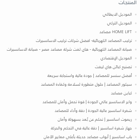
المنتجـات
الموديل الايطالي
الموديل التركي
HOME LIFT مصاعد
تركيب المصاعد الكهربائية- افضل شركات تركيب الاسانسيرات
صيانة المصاعد الكهربائية - هاي لفت شركة مصاعد مصر - صيانة الاسانسيرات
الموديل الإقتصادي
تصنيع كبائن هاي ليفت
أفضل سنسر للمصاعد | جودة عالية واستجابة سريعة
سيكور المصاعد | حلول متطورة لسلامة وكفاءة المصاعد
كباين مصاعد
واير الاسانسير عالي الجودة | قوة تحمل وأمان للمصاعد
شفرة اسانسير عالية الجودة | دقة وأداء للمصاعد
ريموت اسانسير | تحكم عن بُعد بسهولة وأمان
جهاز شفرة اسانسير | دقة عالية في التحكم والحركة
باب اسانسير | أبواب مصاعد حديثة بأعلى معايير الأمان