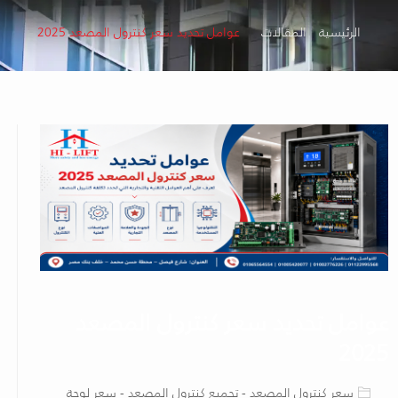
الرئيسية
المقالات
عوامل تحديد سعر كنترول المصعد 2025
عوامل تحديد سعر كنترول المصعد
2025
سعر كنترول المصعد - تجميع كنترول المصعد - سعر لوحة