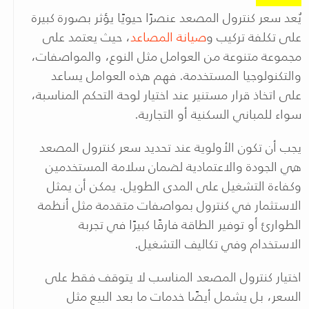
يُعد سعر كنترول المصعد عنصرًا حيويًا يؤثر بصورة كبيرة
على تكلفة تركيب و
صيانة المصاعد
، حيث يعتمد على
مجموعة متنوعة من العوامل مثل النوع، والمواصفات،
والتكنولوجيا المستخدمة. فهم هذه العوامل يساعد
على اتخاذ قرار مستنير عند اختيار لوحة التحكم المناسبة،
سواء للمباني السكنية أو التجارية
.
يجب أن تكون الأولوية عند تحديد سعر كنترول المصعد
هي الجودة والاعتمادية لضمان سلامة المستخدمين
وكفاءة التشغيل على المدى الطويل. يمكن أن يمثل
الاستثمار في كنترول بمواصفات متقدمة مثل أنظمة
الطوارئ أو توفير الطاقة فارقًا كبيرًا في تجربة
الاستخدام وفي تكاليف التشغيل
.
اختيار كنترول المصعد المناسب لا يتوقف فقط على
السعر، بل يشمل أيضًا خدمات ما بعد البيع مثل