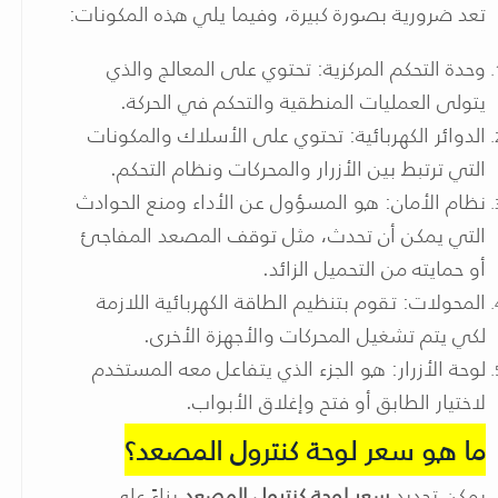
تعد ضرورية بصورة كبيرة، وفيما يلي هذه المكونات:
وحدة التحكم المركزية: تحتوي على المعالج والذي
يتولى العمليات المنطقية والتحكم في الحركة.
الدوائر الكهربائية: تحتوي على الأسلاك والمكونات
التي ترتبط بين الأزرار والمحركات ونظام التحكم.
نظام الأمان: هو المسؤول عن الأداء ومنع الحوادث
التي يمكن أن تحدث، مثل توقف المصعد المفاجئ
أو حمايته من التحميل الزائد.
المحولات: تقوم بتنظيم الطاقة الكهربائية اللازمة
لكي يتم تشغيل المحركات والأجهزة الأخرى.
لوحة الأزرار: هو الجزء الذي يتفاعل معه المستخدم
لاختيار الطابق أو فتح وإغلاق الأبواب.
ما هو سعر لوحة كنترول المصعد؟
يمكن تحديد
سعر لوحة كنترول المصعد
بناءً على